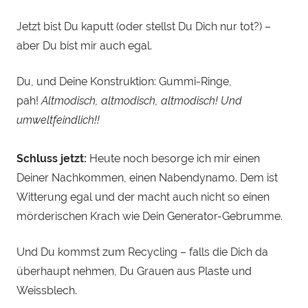
Jetzt bist Du kaputt (oder stellst Du Dich nur tot?) –
aber Du bist mir auch egal.
Du, und Deine Konstruktion: Gummi-Ringe,
pah!
Altmodisch, altmodisch, altmodisch! Und
umweltfeindlich!!
Schluss jetzt:
Heute noch besorge ich mir einen
Deiner Nachkommen, einen Nabendynamo. Dem ist
Witterung egal und der macht auch nicht so einen
mörderischen Krach wie Dein Generator-Gebrumme.
Und Du kommst zum Recycling – falls die Dich da
überhaupt nehmen, Du Grauen aus Plaste und
Weissblech.