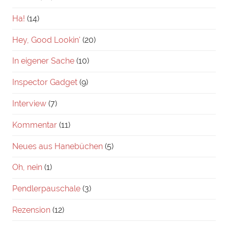
Ha!
(14)
Hey, Good Lookin'
(20)
In eigener Sache
(10)
Inspector Gadget
(9)
Interview
(7)
Kommentar
(11)
Neues aus Hanebüchen
(5)
Oh, nein
(1)
Pendlerpauschale
(3)
Rezension
(12)