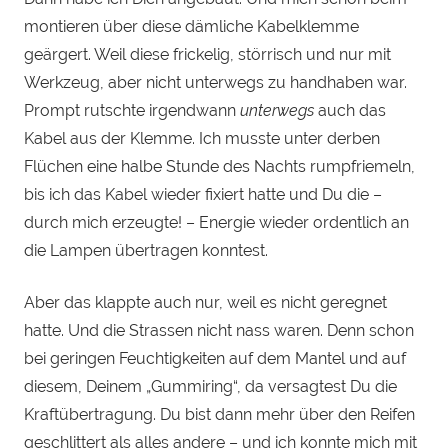
montieren über diese dämliche Kabelklemme
geärgert. Weil diese frickelig, störrisch und nur mit
Werkzeug, aber nicht unterwegs zu handhaben war.
Prompt rutschte irgendwann
unterwegs
auch das
Kabel aus der Klemme. Ich musste unter derben
Flüchen eine halbe Stunde des Nachts rumpfriemeln,
bis ich das Kabel wieder fixiert hatte und Du die –
durch mich erzeugte! – Energie wieder ordentlich an
die Lampen übertragen konntest.
Aber das klappte auch nur, weil es nicht geregnet
hatte. Und die Strassen nicht nass waren. Denn schon
bei geringen Feuchtigkeiten auf dem Mantel und auf
diesem, Deinem „Gummiring“, da versagtest Du die
Kraftübertragung. Du bist dann mehr über den Reifen
geschlittert als alles andere – und ich konnte mich mit