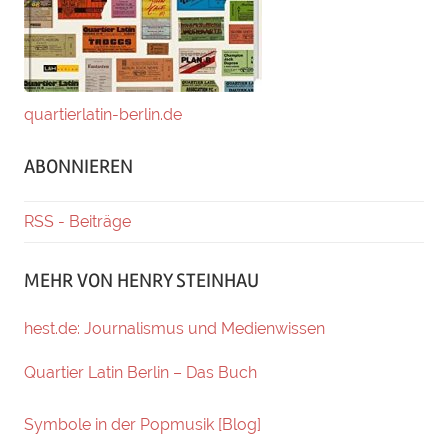
quartierlatin-berlin.de
ABONNIEREN
RSS - Beiträge
MEHR VON HENRY STEINHAU
hest.de: Journalismus und Medienwissen
Quartier Latin Berlin – Das Buch
Symbole in der Popmusik [Blog]