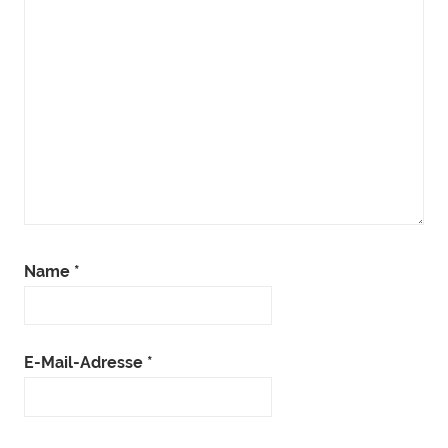
Name
*
E-Mail-Adresse
*