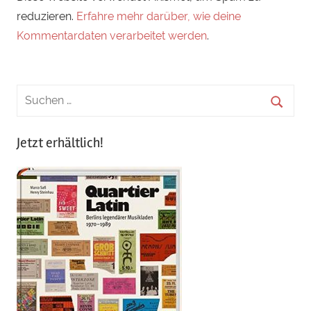
reduzieren.
Erfahre mehr darüber, wie deine
Kommentardaten verarbeitet werden
.
Jetzt erhältlich!