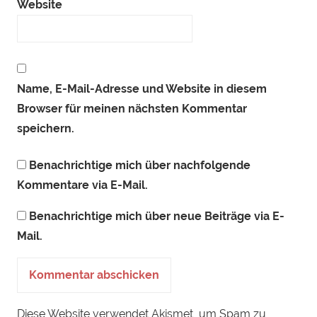
Website
Name, E-Mail-Adresse und Website in diesem
Browser für meinen nächsten Kommentar
speichern.
Benachrichtige mich über nachfolgende
Kommentare via E-Mail.
Benachrichtige mich über neue Beiträge via E-
Mail.
Diese Website verwendet Akismet, um Spam zu