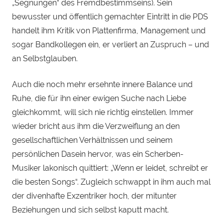
„Segnungen“ des Fremdbestimmseins). Sein
bewusster und öffentlich gemachter Eintritt in die PDS
handelt ihm Kritik von Plattenfirma, Management und
sogar Bandkollegen ein, er verliert an Zuspruch – und
an Selbstglauben.
Auch die noch mehr ersehnte innere Balance und
Ruhe, die für ihn einer ewigen Suche nach Liebe
gleichkommt, will sich nie richtig einstellen. Immer
wieder bricht aus ihm die Verzweiflung an den
gesellschaftlichen Verhältnissen und seinem
persönlichen Dasein hervor, was ein Scherben-
Musiker lakonisch quittiert: „Wenn er leidet, schreibt er
die besten Songs“. Zugleich schwappt in ihm auch mal
der divenhafte Exzentriker hoch, der mitunter
Beziehungen und sich selbst kaputt macht.