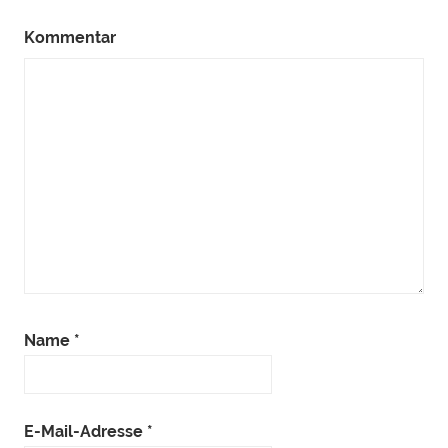
Kommentar
Name
*
E-Mail-Adresse
*