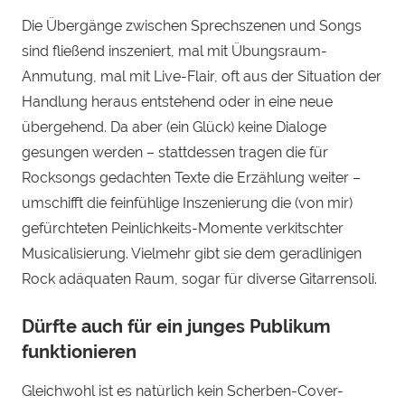
Die Übergänge zwischen Sprechszenen und Songs
sind fließend inszeniert, mal mit Übungsraum-
Anmutung, mal mit Live-Flair, oft aus der Situation der
Handlung heraus entstehend oder in eine neue
übergehend. Da aber (ein Glück) keine Dialoge
gesungen werden – stattdessen tragen die für
Rocksongs gedachten Texte die Erzählung weiter –
umschifft die feinfühlige Inszenierung die (von mir)
gefürchteten Peinlichkeits-Momente verkitschter
Musicalisierung. Vielmehr gibt sie dem geradlinigen
Rock adäquaten Raum, sogar für diverse Gitarrensoli.
Dürfte auch für ein junges Publikum
funktionieren
Gleichwohl ist es natürlich kein Scherben-Cover-