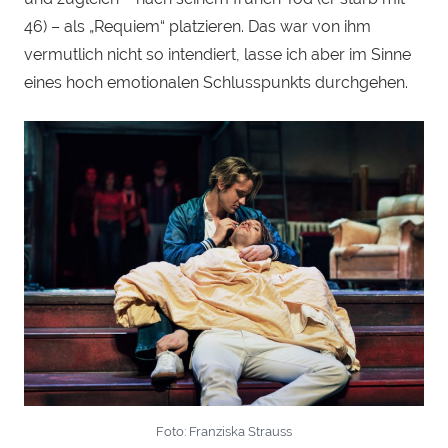
46) – als „Requiem“ platzieren. Das war von ihm
vermutlich nicht so intendiert, lasse ich aber im Sinne
eines hoch emotionalen Schlusspunkts durchgehen.
Foto: Franziska Strauss