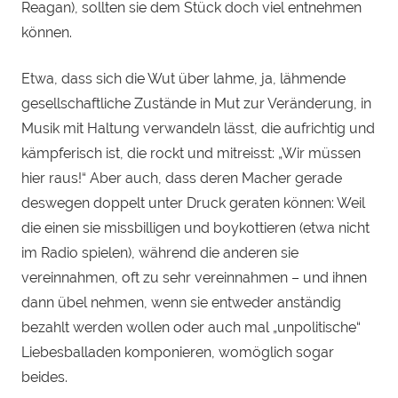
Reagan), sollten sie dem Stück doch viel entnehmen
können.
Etwa, dass sich die Wut über lahme, ja, lähmende
gesellschaftliche Zustände in Mut zur Veränderung, in
Musik mit Haltung verwandeln lässt, die aufrichtig und
kämpferisch ist, die rockt und mitreisst: „Wir müssen
hier raus!“ Aber auch, dass deren Macher gerade
deswegen doppelt unter Druck geraten können: Weil
die einen sie missbilligen und boykottieren (etwa nicht
im Radio spielen), während die anderen sie
vereinnahmen, oft zu sehr vereinnahmen – und ihnen
dann übel nehmen, wenn sie entweder anständig
bezahlt werden wollen oder auch mal „unpolitische“
Liebesballaden komponieren, womöglich sogar
beides.