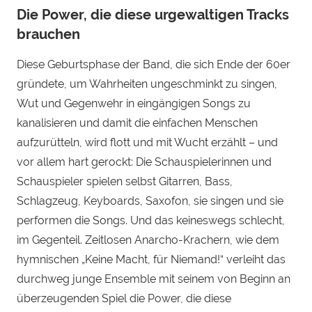
Die Power, die diese urgewaltigen Tracks
brauchen
Diese Geburtsphase der Band, die sich Ende der 60er
gründete, um Wahrheiten ungeschminkt zu singen,
Wut und Gegenwehr in eingängigen Songs zu
kanalisieren und damit die einfachen Menschen
aufzurütteln, wird flott und mit Wucht erzählt – und
vor allem hart gerockt: Die Schauspielerinnen und
Schauspieler spielen selbst Gitarren, Bass,
Schlagzeug, Keyboards, Saxofon, sie singen und sie
performen die Songs. Und das keineswegs schlecht,
im Gegenteil. Zeitlosen Anarcho-Krachern, wie dem
hymnischen „Keine Macht, für Niemand!“ verleiht das
durchweg junge Ensemble mit seinem von Beginn an
überzeugenden Spiel die Power, die diese