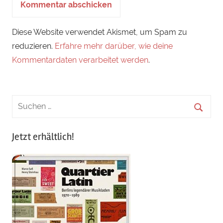
Diese Website verwendet Akismet, um Spam zu
reduzieren.
Erfahre mehr darüber, wie deine
Kommentardaten verarbeitet werden
.
Jetzt erhältlich!