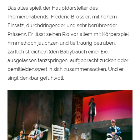
Das alles spielt der Hauptdarsteller des
Premierenabends, Frédéric Brossier, mit hohem
Einsatz, durchdringender und sehr berührender
Präsenz. Er lässt seinen Rio vor allem mit Körperspiel
himmelhoch jauchzen und tieftraurig betrüben,
zärtlich streicheln (den Babybauch einer Ex),
ausgelassen tanzspringen, aufgebracht zucken oder
bemitleidenswert in sich zusammensacken. Und er
singt denkbar gefühlvoll.