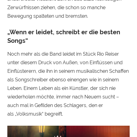
Zerwürfnissen ziehen, die schon so manche
Bewegung spalteten und bremsten.
„Wenn er leidet, schreibt er die besten
Songs“
Noch mehr als die Band leidet im Stück Rio Reiser
unter diesem Druck von Außen, von Einflüssen und
Einflüsterern, die ihn in seinem musikalischen Schaffen
als Songschreiber ebenso einengen wie in seinem
Leben. Einem Leben als ein Künstler, der sich nie
wiederholen möchte, immer nach Neuem sucht –
auch mal in Gefilden des Schlagers, den er
als „Volksmusik“ begreift.