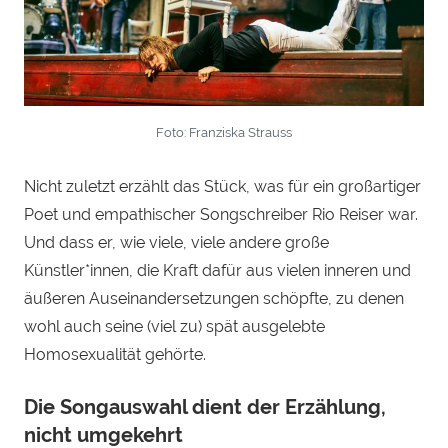
Foto: Franziska Strauss
Nicht zuletzt erzählt das Stück, was für ein großartiger
Poet und empathischer Songschreiber Rio Reiser war.
Und dass er, wie viele, viele andere große
Künstler*innen, die Kraft dafür aus vielen inneren und
äußeren Auseinandersetzungen schöpfte, zu denen
wohl auch seine (viel zu) spät ausgelebte
Homosexualität gehörte.
Die Songauswahl dient der Erzählung,
nicht umgekehrt