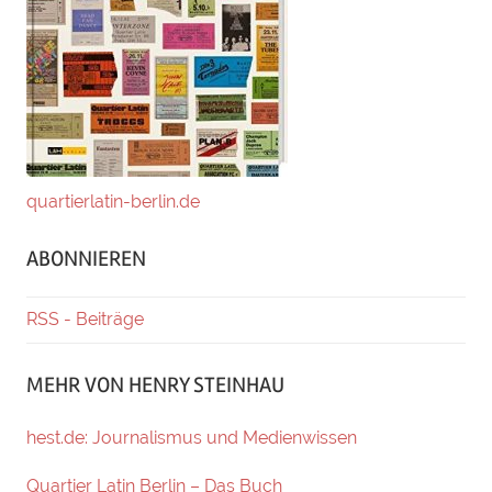
quartierlatin-berlin.de
ABONNIEREN
RSS - Beiträge
MEHR VON HENRY STEINHAU
hest.de: Journalismus und Medienwissen
Quartier Latin Berlin – Das Buch