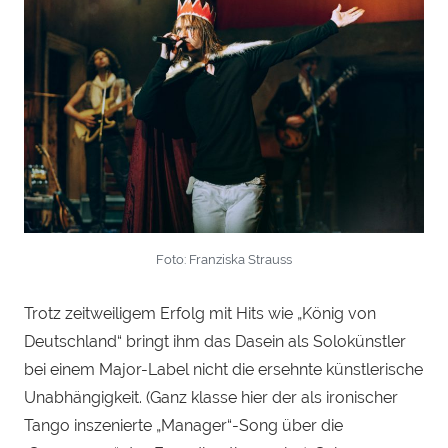
Foto: Franziska Strauss
Trotz zeitweiligem Erfolg mit Hits wie „König von
Deutschland“ bringt ihm das Dasein als Solokünstler
bei einem Major-Label nicht die ersehnte künstlerische
Unabhängigkeit. (Ganz klasse hier der als ironischer
Tango inszenierte „Manager“-Song über die