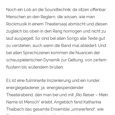
Noch ein Lob an die Soundtechnik: da sitzen offenbar
Menschen an den Reglern, die wissen, wie man
Rockmusik in einem Theatersaal abmischt und diesen
zugleich bis oben in den Rang homogen und nicht zu
laut auspegelt. So sind bei allen Songs alle Texte gut
zu verstehen, auch wenn die Band mal abledert. Und
bei allen Sprechszenen kommen die Nuancen der
schauspielerischen Dynamik zur Geltung, von zartem
flüstern bis wütendem brüllen.
Es ist eine fulminante Inszenierung und ein runder,
energiegeladener, ja, energiespendender
Theaterabend, den man bei und mit „Rio Reiser – Mein
Name ist Mensch“ erlebt. Angeblich fand Katharina
Thalbach das gesamte Ensemble „umwerfend“, wie