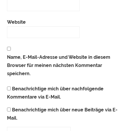
Website
Name, E-Mail-Adresse und Website in diesem
Browser für meinen nächsten Kommentar
speichern.
Benachrichtige mich über nachfolgende
Kommentare via E-Mail.
Benachrichtige mich über neue Beiträge via E-
Mail.