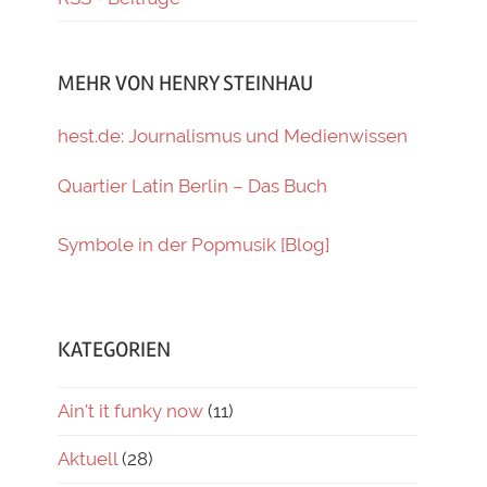
MEHR VON HENRY STEINHAU
hest.de: Journalismus und Medienwissen
Quartier Latin Berlin – Das Buch
Symbole in der Popmusik [Blog]
KATEGORIEN
Ain't it funky now
(11)
Aktuell
(28)