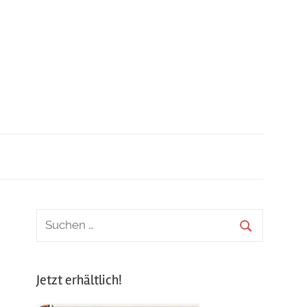
Jetzt erhältlich!