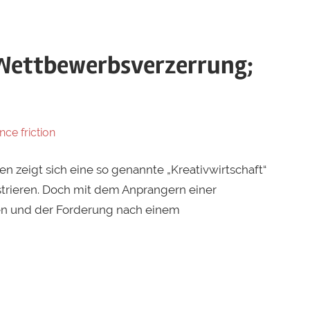
Wettbewerbsverzerrung;
nce friction
 zeigt sich eine so genannte „Kreativwirtschaft“
trieren. Doch mit dem Anprangern einer
den und der Forderung nach einem