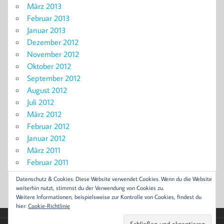
März 2013
Februar 2013
Januar 2013
Dezember 2012
November 2012
Oktober 2012
September 2012
August 2012
Juli 2012
März 2012
Februar 2012
Januar 2012
März 2011
Februar 2011
November 2010
Datenschutz & Cookies: Diese Website verwendet Cookies. Wenn du die Website
September 2010
weiterhin nutzt, stimmst du der Verwendung von Cookies zu.
Weitere Informationen, beispielsweise zur Kontrolle von Cookies, findest du
hier:
Cookie-Richtlinie