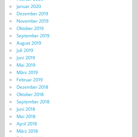
Januar 2020
Dezember 2019
November 2019
Oktober 2019
September 2019
August 2019
Juli 2019
Juni 2019
Mai 2019
März 2019
Februar 2019
Dezember 2018
Oktober 2018
September 2018
Juni 2018
Mai 2018
April 2018
März 2018