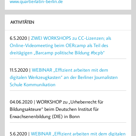
www.quartierlatin-berlin.de
AKTIVITÄTEN
6.5.2020 |
ZWEI WORKSHOPS zu CC-Lizenzen; als
Online-Videomeeting beim OERcamp als Teil des
dreitägigen „Barcamp politische Bildung #bcpb“
11.5.2020 |
WEBINAR „Effizient arbeiten mit dem
digitalen Werkzeugkasten“ an der Berliner Journalisten
Schule Kommunikation
04.06.2020 | WORKSHOP zu „Urheberrecht für
Bildungsakteure“ beim Deutschen Institut für
Erwachsenenbildung (DIE) in Bonn
5.6.2020 |
WEBINAR „Effizient arbeiten mit dem digitalen