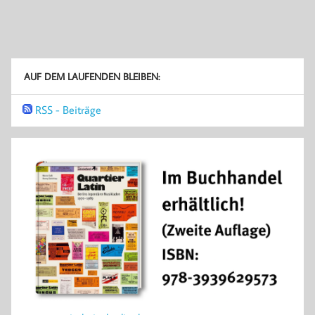
AUF DEM LAUFENDEN BLEIBEN:
RSS - Beiträge