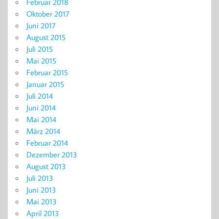
Februar 2018
Oktober 2017
Juni 2017
August 2015
Juli 2015
Mai 2015
Februar 2015
Januar 2015
Juli 2014
Juni 2014
Mai 2014
März 2014
Februar 2014
Dezember 2013
August 2013
Juli 2013
Juni 2013
Mai 2013
April 2013