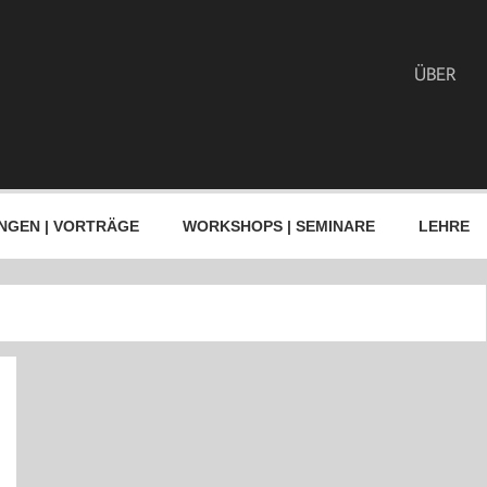
ÜBER
NGEN | VORTRÄGE
WORKSHOPS | SEMINARE
LEHRE