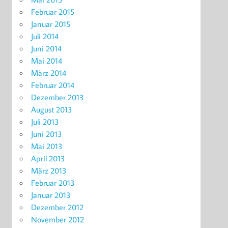
Februar 2015
Januar 2015
Juli 2014
Juni 2014
Mai 2014
März 2014
Februar 2014
Dezember 2013
August 2013
Juli 2013
Juni 2013
Mai 2013
April 2013
März 2013
Februar 2013
Januar 2013
Dezember 2012
November 2012