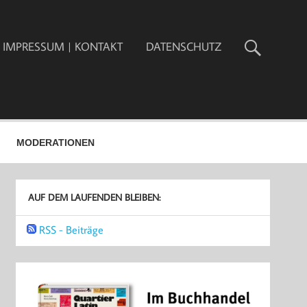
IMPRESSUM | KONTAKT
DATENSCHUTZ
MODERATIONEN
AUF DEM LAUFENDEN BLEIBEN:
RSS - Beiträge