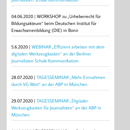
04.06.2020 | WORKSHOP zu „Urheberrecht für
Bildungsakteure“ beim Deutschen Institut für
Erwachsenenbildung (DIE) in Bonn
5.6.2020 |
WEBINAR „Effizient arbeiten mit dem
digitalen Werkzeugkasten“ an der Berliner
Journalisten Schule Kommunikation
28.07.2020 |
TAGESSEMINAR „Mehr Einnahmen
durch VG Wort“ an der ABP in München
29.07.2020 |
TAGESSEMINAR „Digitaler
Werkzeugkasten für Journalisten“ an der ABP in
München