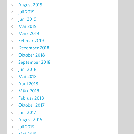
August 2019
Juli 2019
Juni 2019
Mai 2019
März 2019
Februar 2019
Dezember 2018
Oktober 2018
September 2018
Juni 2018
Mai 2018
April 2018
März 2018
Februar 2018
Oktober 2017
Juni 2017
August 2015
Juli 2015
Mai 2015