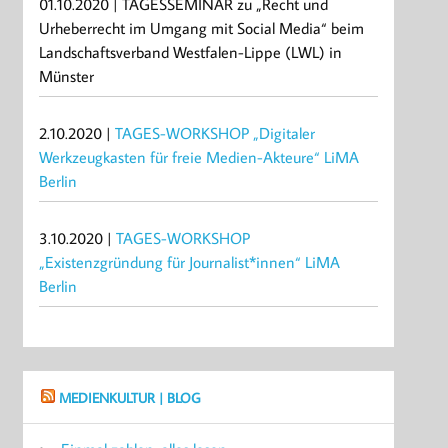
01.10.2020 | TAGESSEMINAR zu „Recht und
Urheberrecht im Umgang mit Social Media“ beim
Landschaftsverband Westfalen-Lippe (LWL) in
Münster
2.10.2020 |
TAGES-WORKSHOP „Digitaler
Werkzeugkasten für freie Medien-Akteure“ LiMA
Berlin
3.10.2020 |
TAGES-WORKSHOP
„Existenzgründung für Journalist*innen“ LiMA
Berlin
MEDIENKULTUR | BLOG