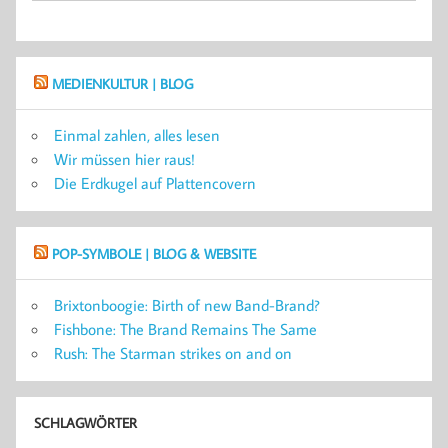
MEDIENKULTUR | BLOG
Einmal zahlen, alles lesen
Wir müssen hier raus!
Die Erdkugel auf Plattencovern
POP-SYMBOLE | BLOG & WEBSITE
Brixtonboogie: Birth of new Band-Brand?
Fishbone: The Brand Remains The Same
Rush: The Starman strikes on and on
SCHLAGWÖRTER