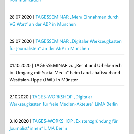
28.07.2020 |
TAGESSEMINAR „Mehr Einnahmen durch
VG Wort“ an der ABP in München
29.07.2020 |
TAGESSEMINAR „Digitaler Werkzeugkasten
für Journalisten“ an der ABP in München
01.10.2020 | TAGESSEMINAR zu „Recht und Urheberrecht
im Umgang mit Social Media“ beim Landschaftsverband
Westfalen-Lippe (LWL) in Münster
2.10.2020 |
TAGES-WORKSHOP „Digitaler
Werkzeugkasten für freie Medien-Akteure“ LiMA Berlin
3.10.2020 |
TAGES-WORKSHOP „Existenzgründung für
Journalist*innen“ LiMA Berlin