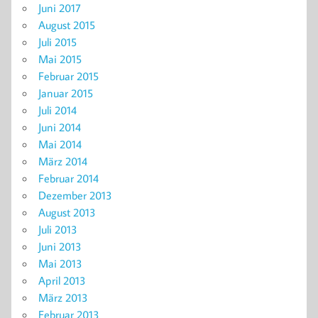
Juni 2017
August 2015
Juli 2015
Mai 2015
Februar 2015
Januar 2015
Juli 2014
Juni 2014
Mai 2014
März 2014
Februar 2014
Dezember 2013
August 2013
Juli 2013
Juni 2013
Mai 2013
April 2013
März 2013
Februar 2013