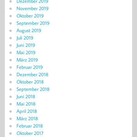
Dezember 2019
November 2019
Oktober 2019
September 2019
August 2019
Juli 2019
Juni 2019
Mai 2019
März 2019
Februar 2019
Dezember 2018
Oktober 2018
September 2018
Juni 2018
Mai 2018
April 2018
März 2018
Februar 2018
Oktober 2017