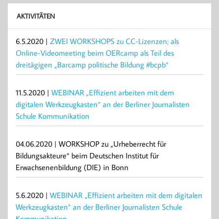
AKTIVITÄTEN
6.5.2020 |
ZWEI WORKSHOPS zu CC-Lizenzen; als
Online-Videomeeting beim OERcamp als Teil des
dreitägigen „Barcamp politische Bildung #bcpb“
11.5.2020 |
WEBINAR „Effizient arbeiten mit dem
digitalen Werkzeugkasten“ an der Berliner Journalisten
Schule Kommunikation
04.06.2020 | WORKSHOP zu „Urheberrecht für
Bildungsakteure“ beim Deutschen Institut für
Erwachsenenbildung (DIE) in Bonn
5.6.2020 |
WEBINAR „Effizient arbeiten mit dem digitalen
Werkzeugkasten“ an der Berliner Journalisten Schule
Kommunikation