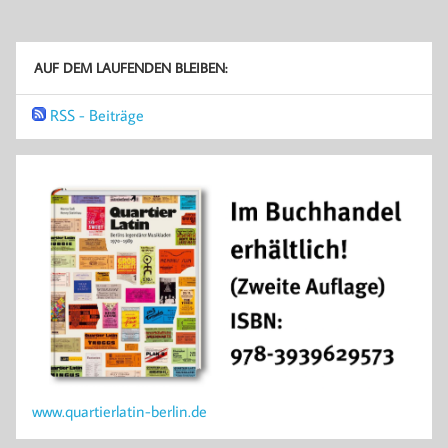
AUF DEM LAUFENDEN BLEIBEN:
RSS - Beiträge
www.quartierlatin-berlin.de