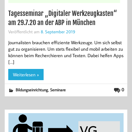
Tagesseminar „Digitaler Werkzeugkasten“
am 29.7.20 an der ABP in München
Veröffentlicht am
8. September 2019
Journalisten brauchen effiziente Werkzeuge. Um sich selbst
gut zu organisieren. Um stets flexibel und mobil arbeiten zu
können beim Recherchieren und Texten. Dabei helfen Apps
[…]
Weiterlesen »
,
0
Bildungseinrichtung
Seminare