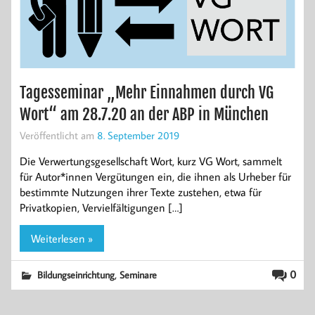
Tagesseminar „Mehr Einnahmen durch VG
Wort“ am 28.7.20 an der ABP in München
Veröffentlicht am
8. September 2019
Die Verwertungsgesellschaft Wort, kurz VG Wort, sammelt
für Autor*innen Vergütungen ein, die ihnen als Urheber für
bestimmte Nutzungen ihrer Texte zustehen, etwa für
Privatkopien, Vervielfältigungen […]
Weiterlesen »
,
0
Bildungseinrichtung
Seminare