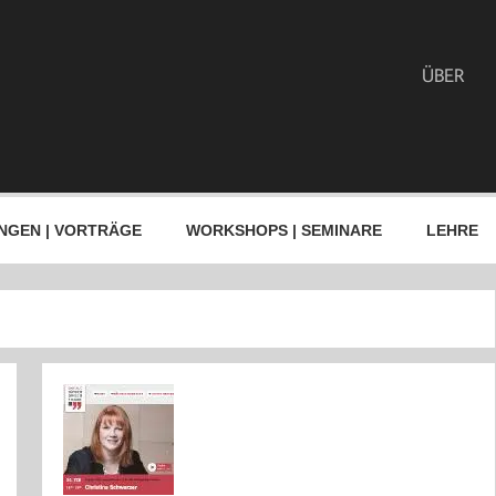
ÜBER
NGEN | VORTRÄGE
WORKSHOPS | SEMINARE
LEHRE