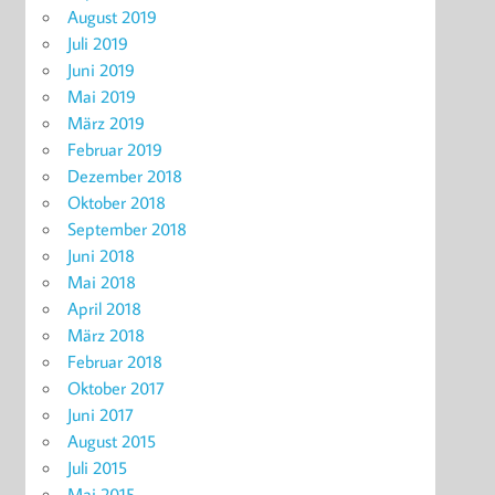
August 2019
Juli 2019
Juni 2019
Mai 2019
März 2019
Februar 2019
Dezember 2018
Oktober 2018
September 2018
Juni 2018
Mai 2018
April 2018
März 2018
Februar 2018
Oktober 2017
Juni 2017
August 2015
Juli 2015
Mai 2015