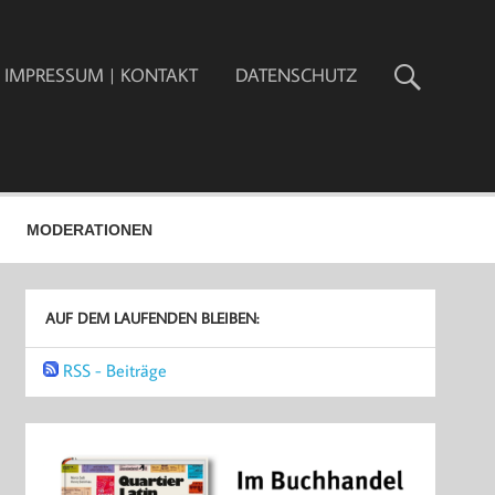
IMPRESSUM | KONTAKT
DATENSCHUTZ
MODERATIONEN
AUF DEM LAUFENDEN BLEIBEN:
RSS - Beiträge