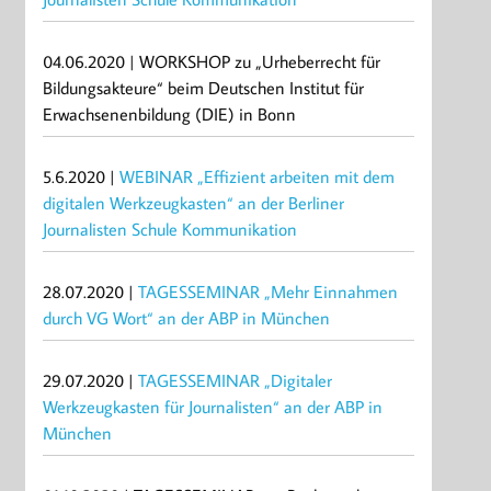
04.06.2020 | WORKSHOP zu „Urheberrecht für
Bildungsakteure“ beim Deutschen Institut für
Erwachsenenbildung (DIE) in Bonn
5.6.2020 |
WEBINAR „Effizient arbeiten mit dem
digitalen Werkzeugkasten“ an der Berliner
Journalisten Schule Kommunikation
28.07.2020 |
TAGESSEMINAR „Mehr Einnahmen
durch VG Wort“ an der ABP in München
29.07.2020 |
TAGESSEMINAR „Digitaler
Werkzeugkasten für Journalisten“ an der ABP in
München