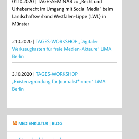
01.10.2020 | TAGESSEMINAR zu „Recht und
Urheberrecht im Umgang mit Social Media“ beim
Landschaftsverband Westfalen-Lippe (LWL) in
Münster
2.10.2020 |
TAGES-WORKSHOP „Digitaler
Werkzeugkasten für freie Medien-Akteure“ LiMA
Berlin
3.10.2020 |
TAGES-WORKSHOP
„Existenzgründung für Journalist*innen“ LiMA
Berlin
MEDIENKULTUR | BLOG