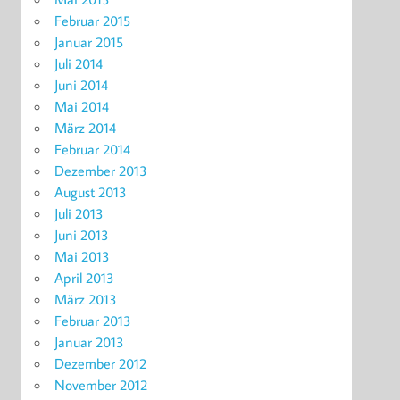
Februar 2015
Januar 2015
Juli 2014
Juni 2014
Mai 2014
März 2014
Februar 2014
Dezember 2013
August 2013
Juli 2013
Juni 2013
Mai 2013
April 2013
März 2013
Februar 2013
Januar 2013
Dezember 2012
November 2012