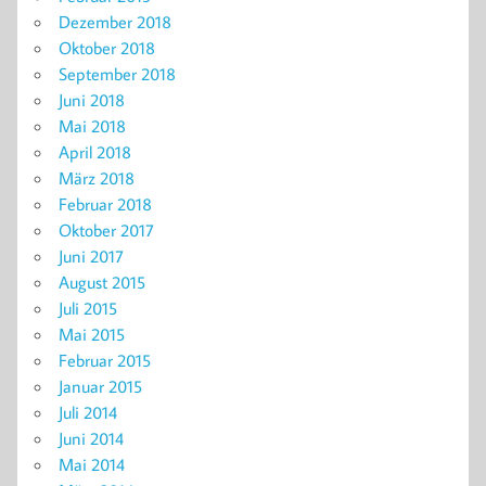
Dezember 2018
Oktober 2018
September 2018
Juni 2018
Mai 2018
April 2018
März 2018
Februar 2018
Oktober 2017
Juni 2017
August 2015
Juli 2015
Mai 2015
Februar 2015
Januar 2015
Juli 2014
Juni 2014
Mai 2014