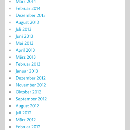
März 2014
Februar 2014
Dezember 2013
August 2013
Juli 2013
Juni 2013
Mai 2013
April 2013
März 2013
Februar 2013
Januar 2013
Dezember 2012
November 2012
Oktober 2012
September 2012
August 2012
Juli 2012
März 2012
Februar 2012