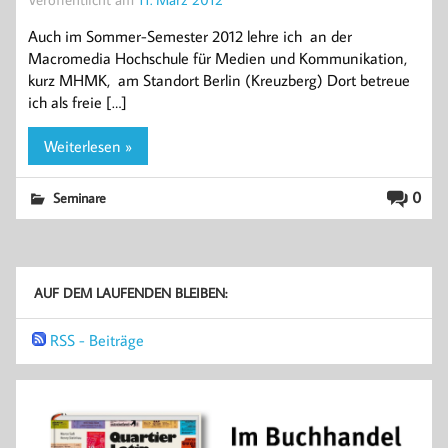
Auch im Sommer-Semester 2012 lehre ich an der
Macromedia Hochschule für Medien und Kommunikation,
kurz MHMK, am Standort Berlin (Kreuzberg) Dort betreue
ich als freie […]
Weiterlesen »
0
Seminare
AUF DEM LAUFENDEN BLEIBEN:
RSS - Beiträge