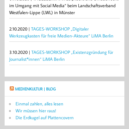
im Umgang mit Social Media“ beim Landschaftsverband
Westfalen-Lippe (LWL) in Münster
2.10.2020 |
TAGES-WORKSHOP „Digitaler
Werkzeugkasten für freie Medien-Akteure“ LiMA Berlin
3.10.2020 |
TAGES-WORKSHOP „Existenzgründung für
Journalist*innen“ LiMA Berlin
MEDIENKULTUR | BLOG
Einmal zahlen, alles lesen
Wir müssen hier raus!
Die Erdkugel auf Plattencovern