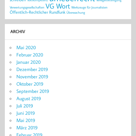
VG Wort
Verwertungsgesellschaften
Werkzeuge für Journalisten
Öffentlich-Rechtlicher Rundfunk
Überwachung
ARCHIV
Mai 2020
Februar 2020
Januar 2020
Dezember 2019
November 2019
Oktober 2019
September 2019
August 2019
Juli 2019
Juni 2019
Mai 2019
März 2019
Februar 2019