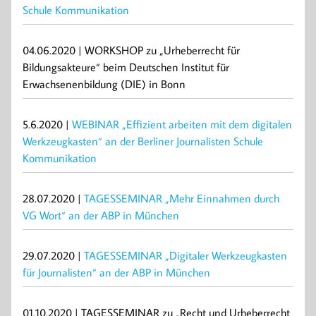
Schule Kommunikation
04.06.2020 | WORKSHOP zu „Urheberrecht für
Bildungsakteure“ beim Deutschen Institut für
Erwachsenenbildung (DIE) in Bonn
5.6.2020 |
WEBINAR „Effizient arbeiten mit dem digitalen
Werkzeugkasten“ an der Berliner Journalisten Schule
Kommunikation
28.07.2020 |
TAGESSEMINAR „Mehr Einnahmen durch
VG Wort“ an der ABP in München
29.07.2020 |
TAGESSEMINAR „Digitaler Werkzeugkasten
für Journalisten“ an der ABP in München
01.10.2020 | TAGESSEMINAR zu „Recht und Urheberrecht