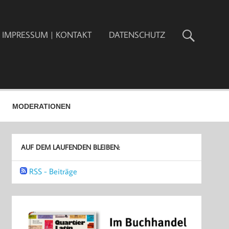
IMPRESSUM | KONTAKT
DATENSCHUTZ
MODERATIONEN
AUF DEM LAUFENDEN BLEIBEN:
RSS - Beiträge