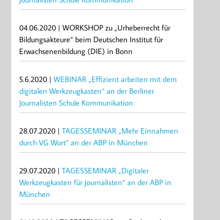
04.06.2020 | WORKSHOP zu „Urheberrecht für
Bildungsakteure“ beim Deutschen Institut für
Erwachsenenbildung (DIE) in Bonn
5.6.2020 |
WEBINAR „Effizient arbeiten mit dem
digitalen Werkzeugkasten“ an der Berliner
Journalisten Schule Kommunikation
28.07.2020 |
TAGESSEMINAR „Mehr Einnahmen
durch VG Wort“ an der ABP in München
29.07.2020 |
TAGESSEMINAR „Digitaler
Werkzeugkasten für Journalisten“ an der ABP in
München