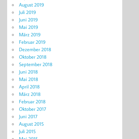
August 2019
Juli 2019
Juni 2019
Mai 2019
März 2019
Februar 2019
Dezember 2018
Oktober 2018
September 2018
Juni 2018
Mai 2018
April 2018
März 2018
Februar 2018
Oktober 2017
Juni 2017
August 2015
Juli 2015
Mai 2015