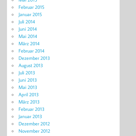
Februar 2015
Januar 2015
Juli 2014
Juni 2014
Mai 2014
März 2014
Februar 2014
Dezember 2013
August 2013
Juli 2013
Juni 2013
Mai 2013
April 2013
März 2013
Februar 2013
Januar 2013
Dezember 2012
November 2012