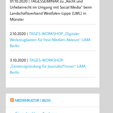
01.10.2020 | TAGESSEMINAR zu „Recht und
Urheberrecht im Umgang mit Social Media“ beim
Landschaftsverband Westfalen-Lippe (LWL) in
Münster
2.10.2020 |
TAGES-WORKSHOP „Digitaler
Werkzeugkasten für freie Medien-Akteure“ LiMA
Berlin
3.10.2020 |
TAGES-WORKSHOP
„Existenzgründung für Journalist*innen“ LiMA
Berlin
MEDIENKULTUR | BLOG