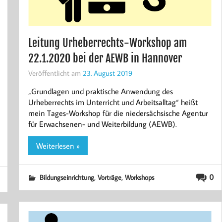
Leitung Urheberrechts-Workshop am
22.1.2020 bei der AEWB in Hannover
Veröffentlicht am
23. August 2019
„Grundlagen und praktische Anwendung des
Urheberrechts im Unterricht und Arbeitsalltag“ heißt
mein Tages-Workshop für die niedersächsische Agentur
für Erwachsenen- und Weiterbildung (AEWB).
Weiterlesen »
,
,
0
Bildungseinrichtung
Vorträge
Workshops