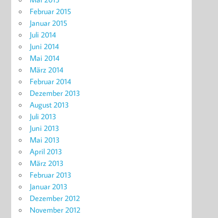
Februar 2015
Januar 2015
Juli 2014
Juni 2014
Mai 2014
März 2014
Februar 2014
Dezember 2013
August 2013
Juli 2013
Juni 2013
Mai 2013
April 2013
März 2013
Februar 2013
Januar 2013
Dezember 2012
November 2012