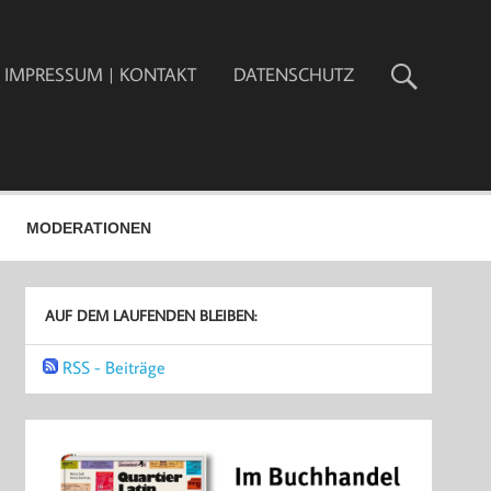
IMPRESSUM | KONTAKT
DATENSCHUTZ
MODERATIONEN
AUF DEM LAUFENDEN BLEIBEN:
RSS - Beiträge