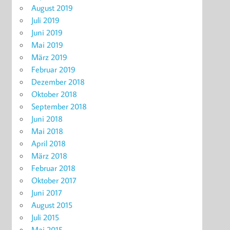
August 2019
Juli 2019
Juni 2019
Mai 2019
März 2019
Februar 2019
Dezember 2018
Oktober 2018
September 2018
Juni 2018
Mai 2018
April 2018
März 2018
Februar 2018
Oktober 2017
Juni 2017
August 2015
Juli 2015
Mai 2015