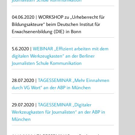
04.06.2020 | WORKSHOP zu „Urheberrecht für
Bildungsakteure“ beim Deutschen Institut für
Erwachsenenbildung (DIE) in Bonn
5.6.2020 |
WEBINAR „Effizient arbeiten mit dem
digitalen Werkzeugkasten“ an der Berliner
Journalisten Schule Kommunikation
28.07.2020 |
TAGESSEMINAR „Mehr Einnahmen
durch VG Wort“ an der ABP in München
29.07.2020 |
TAGESSEMINAR „Digitaler
Werkzeugkasten für Journalisten“ an der ABP in
München