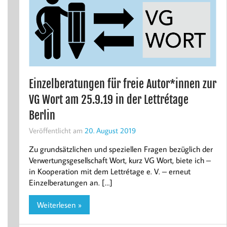
Einzelberatungen für freie Autor*innen zur
VG Wort am 25.9.19 in der Lettrétage
Berlin
Veröffentlicht am
20. August 2019
Zu grundsätzlichen und speziellen Fragen bezüglich der
Verwertungsgesellschaft Wort, kurz VG Wort, biete ich –
in Kooperation mit dem Lettrétage e. V. – erneut
Einzelberatungen an. […]
Weiterlesen »