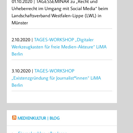
01.10.2020 | TAGESSEMINAR zu „Recht und
Urheberrecht im Umgang mit Social Media“ beim
Landschaftsverband Westfalen-Lippe (LWL) in
Münster
2.10.2020 |
TAGES-WORKSHOP „Digitaler
Werkzeugkasten für freie Medien-Akteure“ LiMA
Berlin
3.10.2020 |
TAGES-WORKSHOP
„Existenzgründung für Journalist*innen“ LiMA
Berlin
MEDIENKULTUR | BLOG