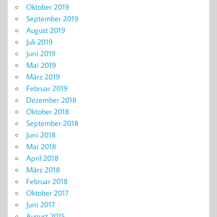
Oktober 2019
September 2019
August 2019
Juli 2019
Juni 2019
Mai 2019
März 2019
Februar 2019
Dezember 2018
Oktober 2018
September 2018
Juni 2018
Mai 2018
April 2018
März 2018
Februar 2018
Oktober 2017
Juni 2017
August 2015