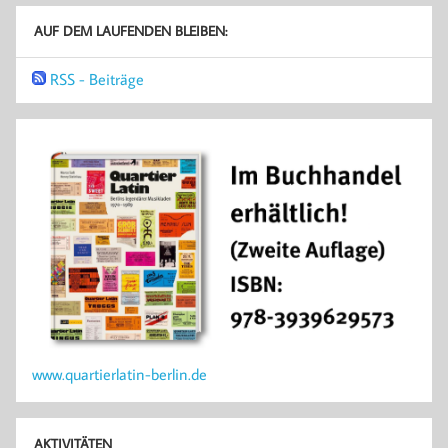
AUF DEM LAUFENDEN BLEIBEN:
RSS - Beiträge
www.quartierlatin-berlin.de
AKTIVITÄTEN