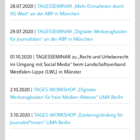
28.07.2020 |
TAGESSEMINAR „Mehr Einnahmen durch
VG Wort“ an der ABP in München
29.07.2020 |
TAGESSEMINAR „Digitaler Werkzeugkasten
für Journalisten“ an der ABP in München
01.10.2020 | TAGESSEMINAR zu „Recht und Urheberrecht
im Umgang mit Social Media“ beim Landschaftsverband
Westfalen-Lippe (LWL) in Münster
2.10.2020 |
TAGES-WORKSHOP „Digitaler
Werkzeugkasten für freie Medien-Akteure“ LiMA Berlin
3.10.2020 |
TAGES-WORKSHOP „Existenzgründung für
Journalist*innen“ LiMA Berlin