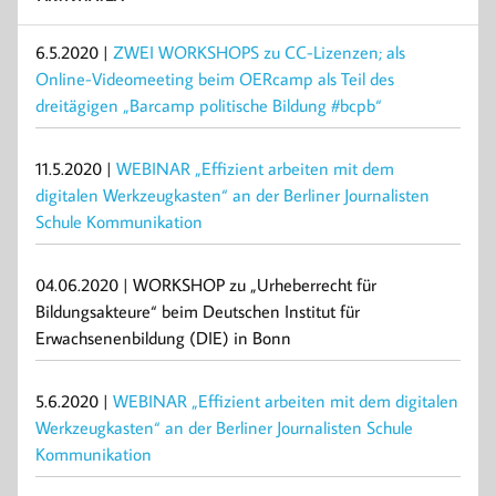
6.5.2020 |
ZWEI WORKSHOPS zu CC-Lizenzen; als
Online-Videomeeting beim OERcamp als Teil des
dreitägigen „Barcamp politische Bildung #bcpb“
11.5.2020 |
WEBINAR „Effizient arbeiten mit dem
digitalen Werkzeugkasten“ an der Berliner Journalisten
Schule Kommunikation
04.06.2020 | WORKSHOP zu „Urheberrecht für
Bildungsakteure“ beim Deutschen Institut für
Erwachsenenbildung (DIE) in Bonn
5.6.2020 |
WEBINAR „Effizient arbeiten mit dem digitalen
Werkzeugkasten“ an der Berliner Journalisten Schule
Kommunikation