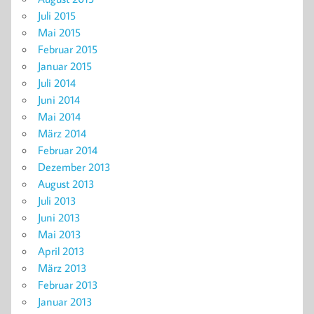
Juli 2015
Mai 2015
Februar 2015
Januar 2015
Juli 2014
Juni 2014
Mai 2014
März 2014
Februar 2014
Dezember 2013
August 2013
Juli 2013
Juni 2013
Mai 2013
April 2013
März 2013
Februar 2013
Januar 2013