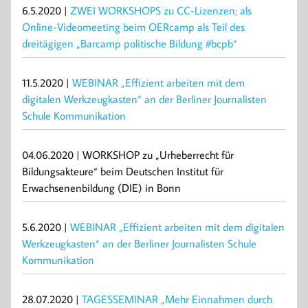
6.5.2020 |
ZWEI WORKSHOPS zu CC-Lizenzen; als
Online-Videomeeting beim OERcamp als Teil des
dreitägigen „Barcamp politische Bildung #bcpb“
11.5.2020 |
WEBINAR „Effizient arbeiten mit dem
digitalen Werkzeugkasten“ an der Berliner Journalisten
Schule Kommunikation
04.06.2020 | WORKSHOP zu „Urheberrecht für
Bildungsakteure“ beim Deutschen Institut für
Erwachsenenbildung (DIE) in Bonn
5.6.2020 |
WEBINAR „Effizient arbeiten mit dem digitalen
Werkzeugkasten“ an der Berliner Journalisten Schule
Kommunikation
28.07.2020 |
TAGESSEMINAR „Mehr Einnahmen durch