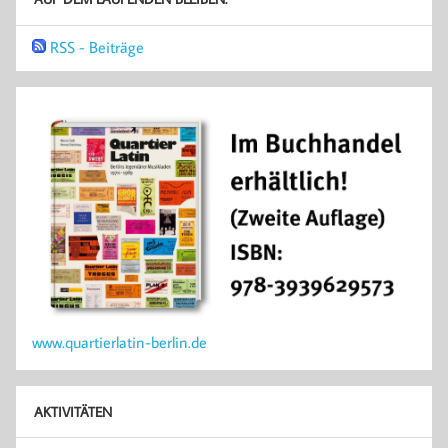
RSS - Beiträge
www.quartierlatin-berlin.de
AKTIVITÄTEN