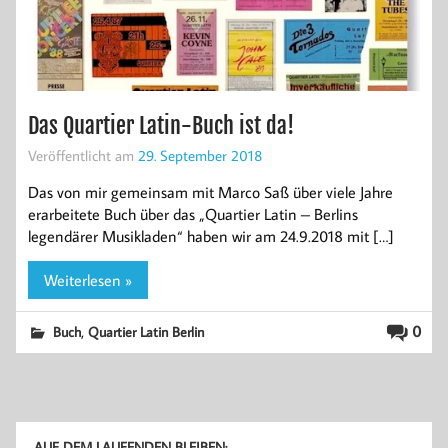
Das Quartier Latin-Buch ist da!
Veröffentlicht am
29. September 2018
Das von mir gemeinsam mit Marco Saß über viele Jahre
erarbeitete Buch über das „Quartier Latin – Berlins
legendärer Musikladen“ haben wir am 24.9.2018 mit […]
Weiterlesen »
,
0
Buch
Quartier Latin Berlin
AUF DEM LAUFENDEN BLEIBEN: