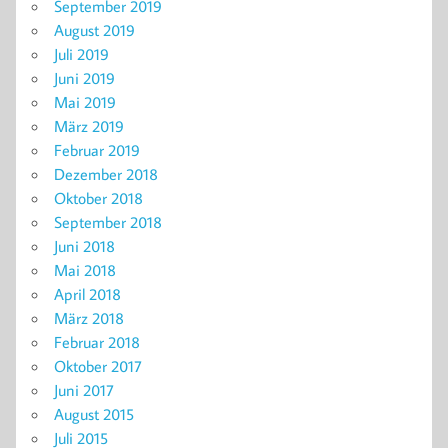
September 2019
August 2019
Juli 2019
Juni 2019
Mai 2019
März 2019
Februar 2019
Dezember 2018
Oktober 2018
September 2018
Juni 2018
Mai 2018
April 2018
März 2018
Februar 2018
Oktober 2017
Juni 2017
August 2015
Juli 2015