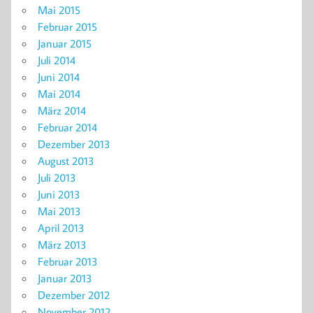
Mai 2015
Februar 2015
Januar 2015
Juli 2014
Juni 2014
Mai 2014
März 2014
Februar 2014
Dezember 2013
August 2013
Juli 2013
Juni 2013
Mai 2013
April 2013
März 2013
Februar 2013
Januar 2013
Dezember 2012
November 2012