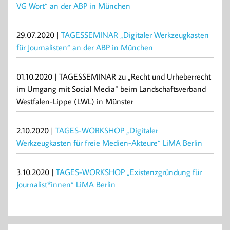
VG Wort“ an der ABP in München
29.07.2020 |
TAGESSEMINAR „Digitaler Werkzeugkasten
für Journalisten“ an der ABP in München
01.10.2020 | TAGESSEMINAR zu „Recht und Urheberrecht
im Umgang mit Social Media“ beim Landschaftsverband
Westfalen-Lippe (LWL) in Münster
2.10.2020 |
TAGES-WORKSHOP „Digitaler
Werkzeugkasten für freie Medien-Akteure“ LiMA Berlin
3.10.2020 |
TAGES-WORKSHOP „Existenzgründung für
Journalist*innen“ LiMA Berlin