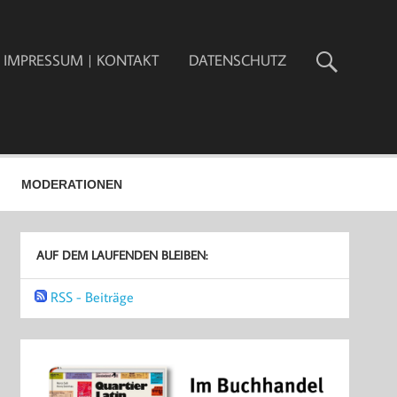
IMPRESSUM | KONTAKT
DATENSCHUTZ
MODERATIONEN
AUF DEM LAUFENDEN BLEIBEN:
RSS - Beiträge