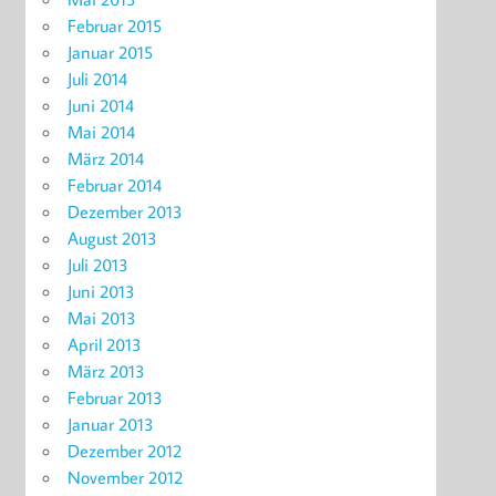
Februar 2015
Januar 2015
Juli 2014
Juni 2014
Mai 2014
März 2014
Februar 2014
Dezember 2013
August 2013
Juli 2013
Juni 2013
Mai 2013
April 2013
März 2013
Februar 2013
Januar 2013
Dezember 2012
November 2012