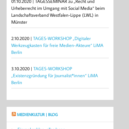
01.10.2020 | TAGESSEMINAR zu „Recht und
Urheberrecht im Umgang mit Social Media“ beim
Landschaftsverband Westfalen-Lippe (LWL) in
Münster
2.10.2020 |
TAGES-WORKSHOP „Digitaler
Werkzeugkasten für freie Medien-Akteure“ LiMA
Berlin
3.10.2020 |
TAGES-WORKSHOP
„Existenzgründung für Journalist*innen“ LiMA
Berlin
MEDIENKULTUR | BLOG