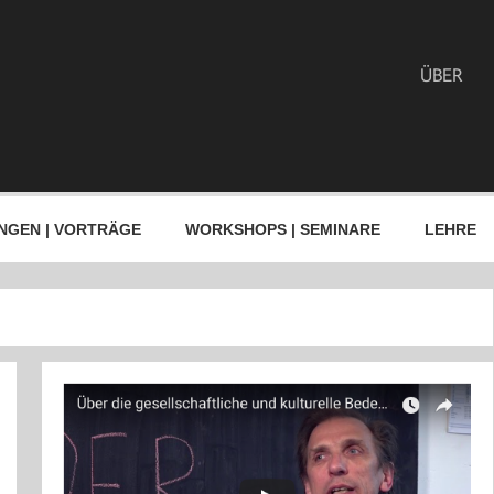
ÜBER
NGEN | VORTRÄGE
WORKSHOPS | SEMINARE
LEHRE