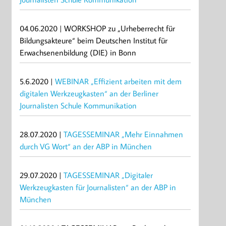
04.06.2020 | WORKSHOP zu „Urheberrecht für
Bildungsakteure“ beim Deutschen Institut für
Erwachsenenbildung (DIE) in Bonn
5.6.2020 |
WEBINAR „Effizient arbeiten mit dem
digitalen Werkzeugkasten“ an der Berliner
Journalisten Schule Kommunikation
28.07.2020 |
TAGESSEMINAR „Mehr Einnahmen
durch VG Wort“ an der ABP in München
29.07.2020 |
TAGESSEMINAR „Digitaler
Werkzeugkasten für Journalisten“ an der ABP in
München