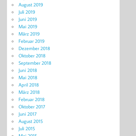
August 2019
Juli 2019
Juni 2019
Mai 2019
März 2019
Februar 2019
Dezember 2018
Oktober 2018
September 2018
Juni 2018
Mai 2018
April 2018
März 2018
Februar 2018
Oktober 2017
Juni 2017
August 2015
Juli 2015
Mai 2015