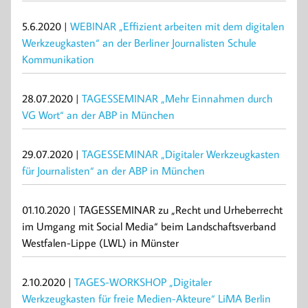
5.6.2020 |
WEBINAR „Effizient arbeiten mit dem digitalen
Werkzeugkasten“ an der Berliner Journalisten Schule
Kommunikation
28.07.2020 |
TAGESSEMINAR „Mehr Einnahmen durch
VG Wort“ an der ABP in München
29.07.2020 |
TAGESSEMINAR „Digitaler Werkzeugkasten
für Journalisten“ an der ABP in München
01.10.2020 | TAGESSEMINAR zu „Recht und Urheberrecht
im Umgang mit Social Media“ beim Landschaftsverband
Westfalen-Lippe (LWL) in Münster
2.10.2020 |
TAGES-WORKSHOP „Digitaler
Werkzeugkasten für freie Medien-Akteure“ LiMA Berlin