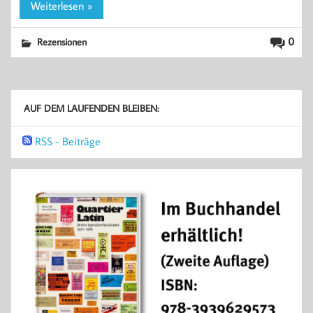
Weiterlesen »
0
Rezensionen
AUF DEM LAUFENDEN BLEIBEN:
RSS - Beiträge