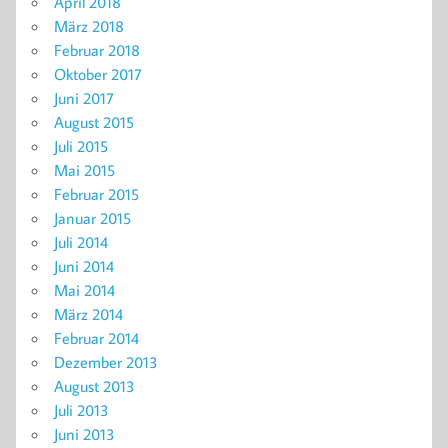
April 2018
März 2018
Februar 2018
Oktober 2017
Juni 2017
August 2015
Juli 2015
Mai 2015
Februar 2015
Januar 2015
Juli 2014
Juni 2014
Mai 2014
März 2014
Februar 2014
Dezember 2013
August 2013
Juli 2013
Juni 2013