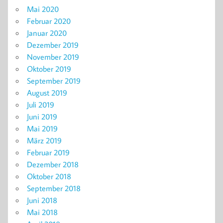
Mai 2020
Februar 2020
Januar 2020
Dezember 2019
November 2019
Oktober 2019
September 2019
August 2019
Juli 2019
Juni 2019
Mai 2019
März 2019
Februar 2019
Dezember 2018
Oktober 2018
September 2018
Juni 2018
Mai 2018