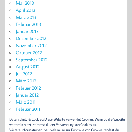
Mai 2013
April 2013
März 2013
Februar 2013
Januar 2013
Dezember 2012
November 2012
Oktober 2012
September 2012
August 2012
Juli 2012
März 2012
Februar 2012
Januar 2012
März 2011
Februar 2011
November 2010
Datenschutz & Cookies: Diese Website verwendet Cookies. Wenn du die Website
September 2010
weiterhin nutzt, stimmst du der Verwendung von Cookies zu.
Weitere Informationen, beispielsweise zur Kontrolle von Cookies, findest du