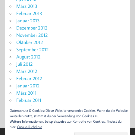
März 2013
Februar 2013
Januar 2013
Dezember 2012
November 2012
Oktober 2012
September 2012
August 2012
Juli 2012
März 2012
Februar 2012
Januar 2012
März 2011
Februar 2011
November 2010
Datenschutz & Cookies: Diese Website verwendet Cookies. Wenn du die Website
September 2010
weiterhin nutzt, stimmst du der Verwendung von Cookies zu.
Weitere Informationen, beispielsweise zur Kontrolle von Cookies, findest du
hier:
Cookie-Richtlinie