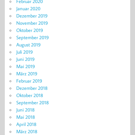
Februar 2020
Januar 2020
Dezember 2019
November 2019
Oktober 2019
September 2019
August 2019
Juli 2019
Juni 2019
Mai 2019
März 2019
Februar 2019
Dezember 2018
Oktober 2018
September 2018
Juni 2018
Mai 2018
April 2018
März 2018