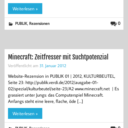
Weiterlesen »
,
0
PUBLIK
Rezensionen
Minecraft: Zeitfresser mit Suchtpotenzial
Veröffentlicht am
31. Januar 2012
Website-Rezension in PUBLIK 01 | 2012, KULTURBEUTEL,
Seite 23: http://publik.verdi.de/2012/ausgabe-01-
02/spezial/kulturbeutel/seite-23/A2 www.minecraft.net | Es
grassiert unter Jungs: das Computerspiel Minecraft.
Anfangs steht eine leere, flache, öde […]
Weiterlesen »