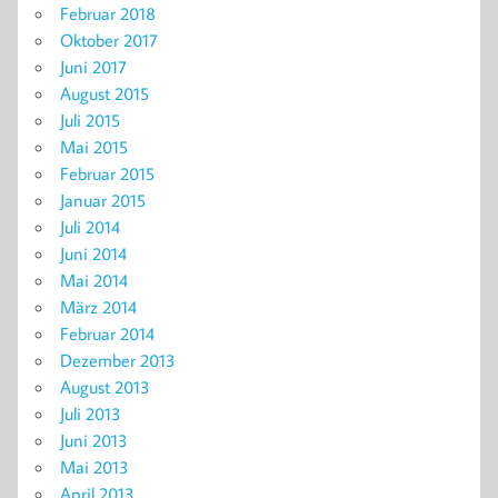
Februar 2018
Oktober 2017
Juni 2017
August 2015
Juli 2015
Mai 2015
Februar 2015
Januar 2015
Juli 2014
Juni 2014
Mai 2014
März 2014
Februar 2014
Dezember 2013
August 2013
Juli 2013
Juni 2013
Mai 2013
April 2013