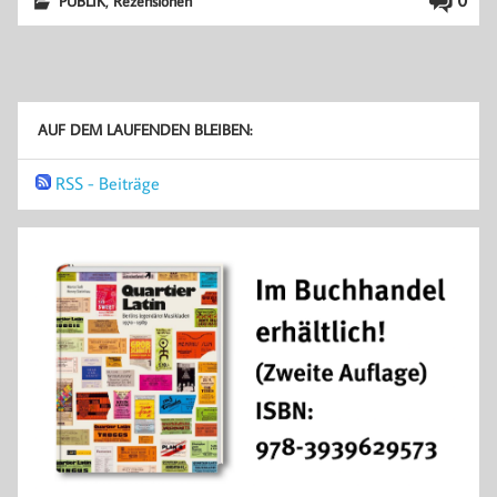
,
0
PUBLIK
Rezensionen
AUF DEM LAUFENDEN BLEIBEN:
RSS - Beiträge