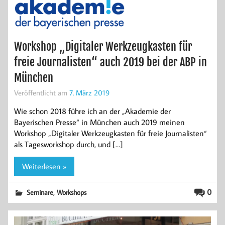
Workshop „Digitaler Werkzeugkasten für
freie Journalisten“ auch 2019 bei der ABP in
München
Veröffentlicht am
7. März 2019
Wie schon 2018 führe ich an der „Akademie der
Bayerischen Presse“ in München auch 2019 meinen
Workshop „Digitaler Werkzeugkasten für freie Journalisten“
als Tagesworkshop durch, und […]
Weiterlesen »
,
0
Seminare
Workshops