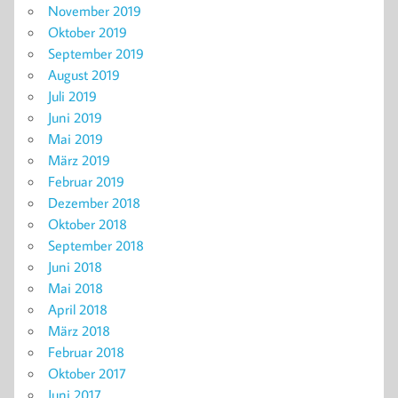
November 2019
Oktober 2019
September 2019
August 2019
Juli 2019
Juni 2019
Mai 2019
März 2019
Februar 2019
Dezember 2018
Oktober 2018
September 2018
Juni 2018
Mai 2018
April 2018
März 2018
Februar 2018
Oktober 2017
Juni 2017