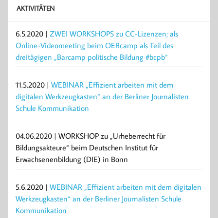
AKTIVITÄTEN
6.5.2020 |
ZWEI WORKSHOPS zu CC-Lizenzen; als
Online-Videomeeting beim OERcamp als Teil des
dreitägigen „Barcamp politische Bildung #bcpb“
11.5.2020 |
WEBINAR „Effizient arbeiten mit dem
digitalen Werkzeugkasten“ an der Berliner Journalisten
Schule Kommunikation
04.06.2020 | WORKSHOP zu „Urheberrecht für
Bildungsakteure“ beim Deutschen Institut für
Erwachsenenbildung (DIE) in Bonn
5.6.2020 |
WEBINAR „Effizient arbeiten mit dem digitalen
Werkzeugkasten“ an der Berliner Journalisten Schule
Kommunikation