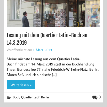
Lesung mit dem Quartier Latin-Buch am
14.3.2019
Veröffentlicht am
1. März 2019
Meine nächste Lesung aus dem Quartier Latin-
Buch findet am 14. März 2019 statt in der Buchhandlung
Thaer, Bundesallee 77, nahe Friedrich-Wilhelm-Platz, Berlin.
Marco Saß und ich sind sehr […]
Weiterlesen »
,
0
Buch
Quartier Latin Berlin