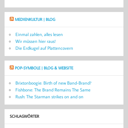
MEDIENKULTUR | BLOG
Einmal zahlen, alles lesen
Wir müssen hier raus!
Die Erdkugel auf Plattencovern
POP-SYMBOLE | BLOG & WEBSITE
Brixtonboogie: Birth of new Band-Brand?
Fishbone: The Brand Remains The Same
Rush: The Starman strikes on and on
SCHLAGWÖRTER