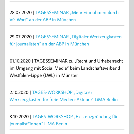
28.07.2020 |
TAGESSEMINAR „Mehr Einnahmen durch
VG Wort“ an der ABP in München
29.07.2020 |
TAGESSEMINAR „Digitaler Werkzeugkasten
für Journalisten“ an der ABP in München
01.10.2020 | TAGESSEMINAR zu „Recht und Urheberrecht
im Umgang mit Social Media“ beim Landschaftsverband
Westfalen-Lippe (LWL) in Münster
2.10.2020 |
TAGES-WORKSHOP „Digitaler
Werkzeugkasten für freie Medien-Akteure“ LiMA Berlin
3.10.2020 |
TAGES-WORKSHOP „Existenzgründung für
Journalist*innen“ LiMA Berlin