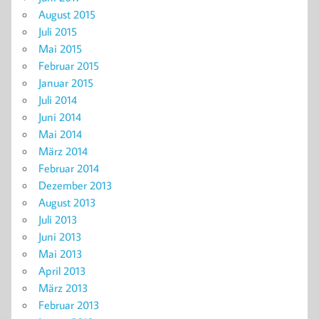
August 2015
Juli 2015
Mai 2015
Februar 2015
Januar 2015
Juli 2014
Juni 2014
Mai 2014
März 2014
Februar 2014
Dezember 2013
August 2013
Juli 2013
Juni 2013
Mai 2013
April 2013
März 2013
Februar 2013