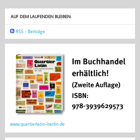
AUF DEM LAUFENDEN BLEIBEN:
RSS - Beiträge
www.quartierlatin-berlin.de