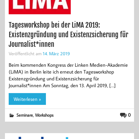
Tagesworkshop bei der LiMA 2019:
Existenzgründung und Existenzsicherung für
Journalist*innen
Veröffentlicht am
14. März 2019
Beim kommenden Kongress der Linken Medien-Akademie
(LiMA) in Berlin leite ich erneut den Tagesworkshop
Existenzgründung und Existenzsicherung für
Journalist*innen Am Sonntag, den 13. April 2019, […]
Weiterlesen »
,
0
Seminare
Workshops