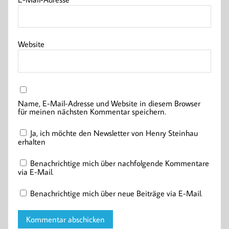
Website
Name, E-Mail-Adresse und Website in diesem Browser
für meinen nächsten Kommentar speichern.
Ja, ich möchte den Newsletter von Henry Steinhau
erhalten
Benachrichtige mich über nachfolgende Kommentare
via E-Mail.
Benachrichtige mich über neue Beiträge via E-Mail.