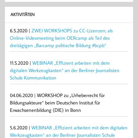
AKTIVITÄTEN
6.5.2020 |
ZWEI WORKSHOPS zu CC-Lizenzen; als
Online-Videomeeting beim OERcamp als Teil des
dreitägigen „Barcamp politische Bildung #bcpb“
11.5.2020 |
WEBINAR „Effizient arbeiten mit dem
digitalen Werkzeugkasten“ an der Berliner Journalisten
Schule Kommunikation
04.06.2020 | WORKSHOP zu „Urheberrecht für
Bildungsakteure“ beim Deutschen Institut für
Erwachsenenbildung (DIE) in Bonn
5.6.2020 |
WEBINAR „Effizient arbeiten mit dem digitalen
Werkzeugkasten“ an der Berliner Journalisten Schule