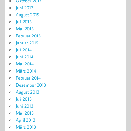
Oktober 2017
Juni 2017
August 2015
Juli 2015
Mai 2015
Februar 2015
Januar 2015
Juli 2014
Juni 2014
Mai 2014
März 2014
Februar 2014
Dezember 2013
August 2013
Juli 2013
Juni 2013
Mai 2013
April 2013
März 2013