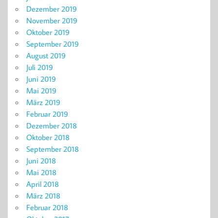
Dezember 2019
November 2019
Oktober 2019
September 2019
August 2019
Juli 2019
Juni 2019
Mai 2019
März 2019
Februar 2019
Dezember 2018
Oktober 2018
September 2018
Juni 2018
Mai 2018
April 2018
März 2018
Februar 2018