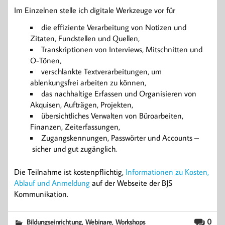
Im Einzelnen stelle ich digitale Werkzeuge vor für
die effiziente Verarbeitung von Notizen und
Zitaten, Fundstellen und Quellen,
Transkriptionen von Interviews, Mitschnitten und
O-Tönen,
verschlankte Textverarbeitungen, um
ablenkungsfrei arbeiten zu können,
das nachhaltige Erfassen und Organisieren von
Akquisen, Aufträgen, Projekten,
übersichtliches Verwalten von Büroarbeiten,
Finanzen, Zeiterfassungen,
Zugangskennungen, Passwörter und Accounts –
sicher und gut zugänglich.
Die Teilnahme ist kostenpflichtig,
Informationen zu Kosten,
Ablauf und Anmeldung
auf der Webseite der BJS
Kommunikation.
,
,
0
Bildungseinrichtung
Webinare
Workshops