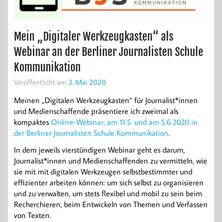
Mein „Digitaler Werkzeugkasten“ als
Webinar an der Berliner Journalisten Schule
Kommunikation
Veröffentlicht am
3. Mai 2020
Meinen „Digitalen Werkzeugkasten“ für Journalist*innen
und Medienschaffende präsentiere ich zweimal als
kompaktes
Online-Webinar, am 11.5. und am 5.6.2020 in
der Berliner Journalisten Schule Kommunikation
.
In dem jeweils vierstündigen Webinar geht es darum,
Journalist*innen und Medienschaffenden zu vermitteln, wie
sie mit mit digitalen Werkzeugen selbstbestimmter und
effizienter arbeiten können: um sich selbst zu organisieren
und zu verwalten, um stets flexibel und mobil zu sein beim
Recherchieren, beim Entwickeln von Themen und Verfassen
von Texten.