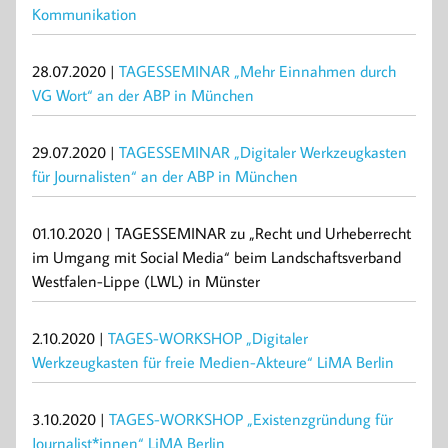
Kommunikation
28.07.2020 |
TAGESSEMINAR „Mehr Einnahmen durch
VG Wort“ an der ABP in München
29.07.2020 |
TAGESSEMINAR „Digitaler Werkzeugkasten
für Journalisten“ an der ABP in München
01.10.2020 | TAGESSEMINAR zu „Recht und Urheberrecht
im Umgang mit Social Media“ beim Landschaftsverband
Westfalen-Lippe (LWL) in Münster
2.10.2020 |
TAGES-WORKSHOP „Digitaler
Werkzeugkasten für freie Medien-Akteure“ LiMA Berlin
3.10.2020 |
TAGES-WORKSHOP „Existenzgründung für
Journalist*innen“ LiMA Berlin