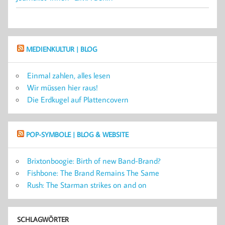
MEDIENKULTUR | BLOG
Einmal zahlen, alles lesen
Wir müssen hier raus!
Die Erdkugel auf Plattencovern
POP-SYMBOLE | BLOG & WEBSITE
Brixtonboogie: Birth of new Band-Brand?
Fishbone: The Brand Remains The Same
Rush: The Starman strikes on and on
SCHLAGWÖRTER