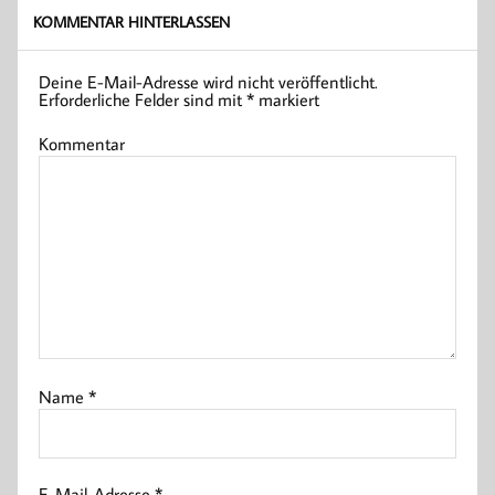
KOMMENTAR HINTERLASSEN
Deine E-Mail-Adresse wird nicht veröffentlicht.
Erforderliche Felder sind mit
*
markiert
Kommentar
Name
*
E-Mail-Adresse
*