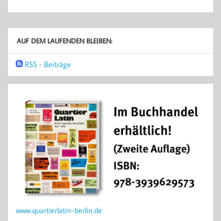
AUF DEM LAUFENDEN BLEIBEN:
RSS - Beiträge
www.quartierlatin-berlin.de