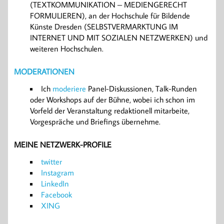
(TEXTKOMMUNIKATION – MEDIENGERECHT
FORMULIEREN), an der Hochschule für Bildende
Künste Dresden (SELBSTVERMARKTUNG IM
INTERNET UND MIT SOZIALEN NETZWERKEN) und
weiteren Hochschulen.
MODERATIONEN
Ich
moderiere
Panel-Diskussionen, Talk-Runden
oder Workshops auf der Bühne, wobei ich schon im
Vorfeld der Veranstaltung redaktionell mitarbeite,
Vorgespräche und Briefings übernehme.
MEINE NETZWERK-PROFILE
twitter
Instagram
LinkedIn
Facebook
XING