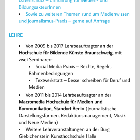
BildungsakteurInnen
Sowie zu weiteren Themen rund um Medienwissen
und Journalismus-Praxis – gerne auf Anfrage
LEHRE
Von 2009 bis 2017 Lehrbeauftragter an der
Hochschule für Bildende Künste Braunschweig,
mit
zwei Seminaren:
Social Media Praxis – Rechte, Regeln,
Rahmenbedingungen
Textwerkstatt – Besser schreiben für Beruf und
Medien
Von 2011 bis 2014 Lehrbeauftragter an der
Macromedia Hochschule für Medien und
Kommunikation, Standort Berlin
(Journalistische
Darstellungsformen, Redaktionsmanagement, Musik
und Neue Medien)
Weitere Lehrveranstaltungen an der Burg
Giebichenstein Kunsthochschule Halle