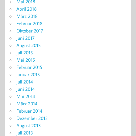
Mai 2018
April 2018
März 2018
Februar 2018
Oktober 2017
Juni 2017
August 2015
Juli 2015
Mai 2015
Februar 2015
Januar 2015
Juli 2014
Juni 2014
Mai 2014
März 2014
Februar 2014
Dezember 2013
August 2013
Juli 2013