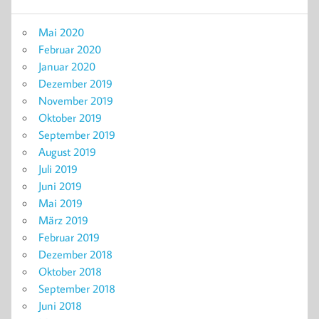
Mai 2020
Februar 2020
Januar 2020
Dezember 2019
November 2019
Oktober 2019
September 2019
August 2019
Juli 2019
Juni 2019
Mai 2019
März 2019
Februar 2019
Dezember 2018
Oktober 2018
September 2018
Juni 2018