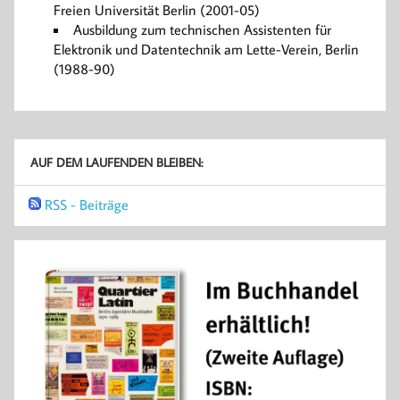
Freien Universität Berlin (2001-05)
Ausbildung zum technischen Assistenten für
Elektronik und Datentechnik am Lette-Verein, Berlin
(1988-90)
AUF DEM LAUFENDEN BLEIBEN:
RSS - Beiträge