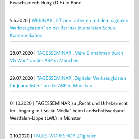
Erwachsenenbildung (DIE) in Bonn
5.6.2020 |
WEBINAR „Effizient arbeiten mit dem digitalen
Werkzeugkasten“ an der Berliner Journalisten Schule
Kommunikation
28.07.2020 |
TAGESSEMINAR „Mehr Einnahmen durch
VG Wort“ an der ABP in München
29.07.2020 |
TAGESSEMINAR „Digitaler Werkzeugkasten
für Journalisten“ an der ABP in München
01.10.2020 | TAGESSEMINAR zu „Recht und Urheberrecht
im Umgang mit Social Media“ beim Landschaftsverband
Westfalen-Lippe (LWL) in Münster
2.10.2020 |
TAGES-WORKSHOP „Digitaler