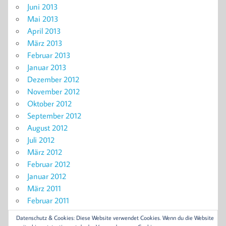
Juni 2013
Mai 2013
April 2013
März 2013
Februar 2013
Januar 2013
Dezember 2012
November 2012
Oktober 2012
September 2012
August 2012
Juli 2012
März 2012
Februar 2012
Januar 2012
März 2011
Februar 2011
November 2010
Datenschutz & Cookies: Diese Website verwendet Cookies. Wenn du die Website
September 2010