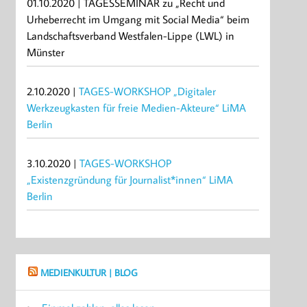
01.10.2020 | TAGESSEMINAR zu „Recht und
Urheberrecht im Umgang mit Social Media“ beim
Landschaftsverband Westfalen-Lippe (LWL) in
Münster
2.10.2020 |
TAGES-WORKSHOP „Digitaler
Werkzeugkasten für freie Medien-Akteure“ LiMA
Berlin
3.10.2020 |
TAGES-WORKSHOP
„Existenzgründung für Journalist*innen“ LiMA
Berlin
MEDIENKULTUR | BLOG