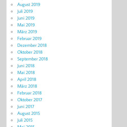
August 2019
Juli 2019
Juni 2019
Mai 2019
März 2019
Februar 2019
Dezember 2018
Oktober 2018
September 2018
Juni 2018
Mai 2018
April 2018
März 2018
Februar 2018
Oktober 2017
Juni 2017
August 2015
Juli 2015
Mai 2015