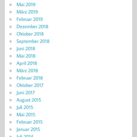
Mai 2019
März 2019
Februar 2019
Dezember 2018
Oktober 2018
September 2018
Juni 2018
Mai 2018
April 2018
März 2018
Februar 2018
Oktober 2017
Juni 2017
August 2015
Juli 2015
Mai 2015
Februar 2015
Januar 2015
Juli 2014