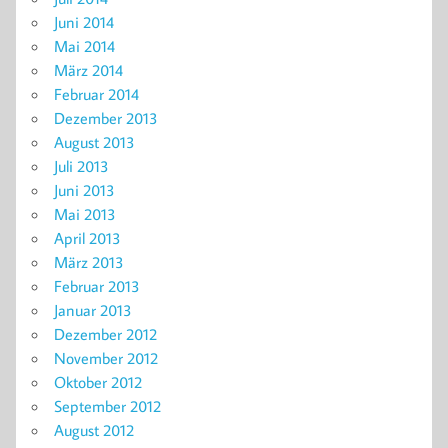
Juni 2014
Mai 2014
März 2014
Februar 2014
Dezember 2013
August 2013
Juli 2013
Juni 2013
Mai 2013
April 2013
März 2013
Februar 2013
Januar 2013
Dezember 2012
November 2012
Oktober 2012
September 2012
August 2012