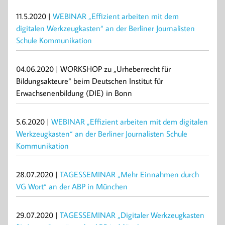
11.5.2020 |
WEBINAR „Effizient arbeiten mit dem
digitalen Werkzeugkasten“ an der Berliner Journalisten
Schule Kommunikation
04.06.2020 | WORKSHOP zu „Urheberrecht für
Bildungsakteure“ beim Deutschen Institut für
Erwachsenenbildung (DIE) in Bonn
5.6.2020 |
WEBINAR „Effizient arbeiten mit dem digitalen
Werkzeugkasten“ an der Berliner Journalisten Schule
Kommunikation
28.07.2020 |
TAGESSEMINAR „Mehr Einnahmen durch
VG Wort“ an der ABP in München
29.07.2020 |
TAGESSEMINAR „Digitaler Werkzeugkasten