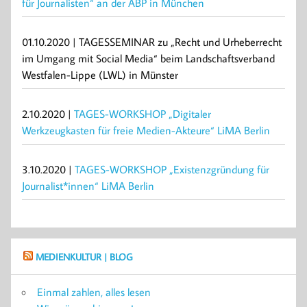
für Journalisten“ an der ABP in München
01.10.2020 | TAGESSEMINAR zu „Recht und Urheberrecht
im Umgang mit Social Media“ beim Landschaftsverband
Westfalen-Lippe (LWL) in Münster
2.10.2020 |
TAGES-WORKSHOP „Digitaler
Werkzeugkasten für freie Medien-Akteure“ LiMA Berlin
3.10.2020 |
TAGES-WORKSHOP „Existenzgründung für
Journalist*innen“ LiMA Berlin
MEDIENKULTUR | BLOG
Einmal zahlen, alles lesen