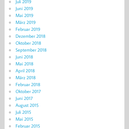
Juli 2019
Juni 2019
Mai 2019
März 2019
Februar 2019
Dezember 2018
Oktober 2018
September 2018
Juni 2018
Mai 2018
April 2018
März 2018
Februar 2018
Oktober 2017
Juni 2017
August 2015
Juli 2015
Mai 2015
Februar 2015