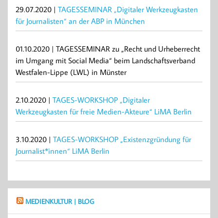
29.07.2020 |
TAGESSEMINAR „Digitaler Werkzeugkasten
für Journalisten“ an der ABP in München
01.10.2020 | TAGESSEMINAR zu „Recht und Urheberrecht
im Umgang mit Social Media“ beim Landschaftsverband
Westfalen-Lippe (LWL) in Münster
2.10.2020 |
TAGES-WORKSHOP „Digitaler
Werkzeugkasten für freie Medien-Akteure“ LiMA Berlin
3.10.2020 |
TAGES-WORKSHOP „Existenzgründung für
Journalist*innen“ LiMA Berlin
MEDIENKULTUR | BLOG