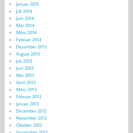
Januar 2015
Juli 2014
Juni 2014
Mai 2014
März 2014
Februar 2014
Dezember 2013
August 2013
Juli 2013
Juni 2013
Mai 2013
April 2013
März 2013
Februar 2013
Januar 2013
Dezember 2012
November 2012
Oktober 2012
September 2012