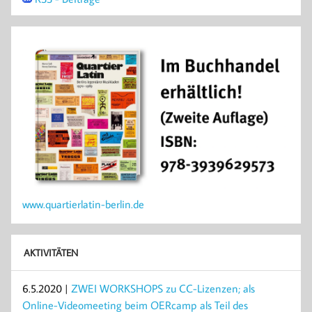
www.quartierlatin-berlin.de
AKTIVITÄTEN
6.5.2020 |
ZWEI WORKSHOPS zu CC-Lizenzen; als
Online-Videomeeting beim OERcamp als Teil des