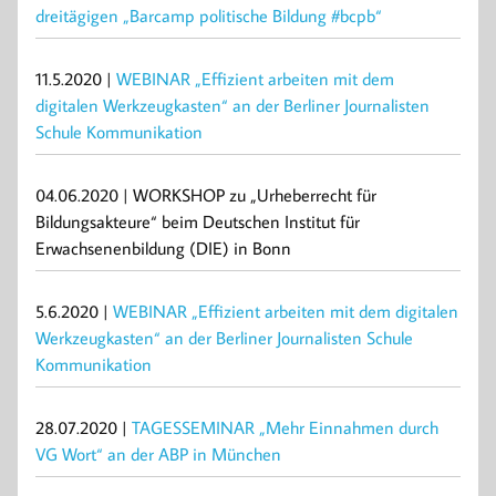
dreitägigen „Barcamp politische Bildung #bcpb“
11.5.2020 |
WEBINAR „Effizient arbeiten mit dem
digitalen Werkzeugkasten“ an der Berliner Journalisten
Schule Kommunikation
04.06.2020 | WORKSHOP zu „Urheberrecht für
Bildungsakteure“ beim Deutschen Institut für
Erwachsenenbildung (DIE) in Bonn
5.6.2020 |
WEBINAR „Effizient arbeiten mit dem digitalen
Werkzeugkasten“ an der Berliner Journalisten Schule
Kommunikation
28.07.2020 |
TAGESSEMINAR „Mehr Einnahmen durch
VG Wort“ an der ABP in München