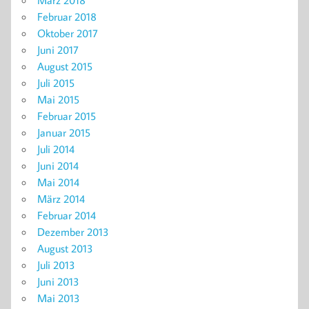
März 2018
Februar 2018
Oktober 2017
Juni 2017
August 2015
Juli 2015
Mai 2015
Februar 2015
Januar 2015
Juli 2014
Juni 2014
Mai 2014
März 2014
Februar 2014
Dezember 2013
August 2013
Juli 2013
Juni 2013
Mai 2013