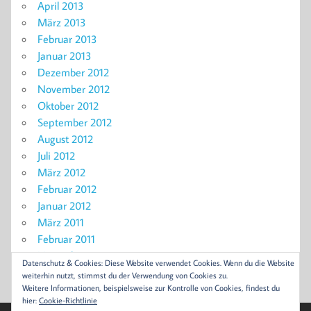
April 2013
März 2013
Februar 2013
Januar 2013
Dezember 2012
November 2012
Oktober 2012
September 2012
August 2012
Juli 2012
März 2012
Februar 2012
Januar 2012
März 2011
Februar 2011
November 2010
Datenschutz & Cookies: Diese Website verwendet Cookies. Wenn du die Website
September 2010
weiterhin nutzt, stimmst du der Verwendung von Cookies zu.
Weitere Informationen, beispielsweise zur Kontrolle von Cookies, findest du
hier:
Cookie-Richtlinie