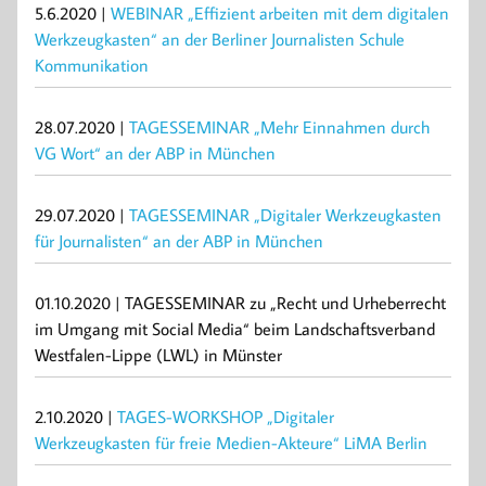
5.6.2020 |
WEBINAR „Effizient arbeiten mit dem digitalen
Werkzeugkasten“ an der Berliner Journalisten Schule
Kommunikation
28.07.2020 |
TAGESSEMINAR „Mehr Einnahmen durch
VG Wort“ an der ABP in München
29.07.2020 |
TAGESSEMINAR „Digitaler Werkzeugkasten
für Journalisten“ an der ABP in München
01.10.2020 | TAGESSEMINAR zu „Recht und Urheberrecht
im Umgang mit Social Media“ beim Landschaftsverband
Westfalen-Lippe (LWL) in Münster
2.10.2020 |
TAGES-WORKSHOP „Digitaler
Werkzeugkasten für freie Medien-Akteure“ LiMA Berlin