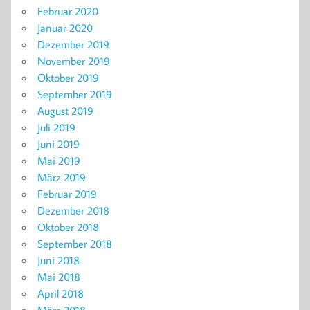
Februar 2020
Januar 2020
Dezember 2019
November 2019
Oktober 2019
September 2019
August 2019
Juli 2019
Juni 2019
Mai 2019
März 2019
Februar 2019
Dezember 2018
Oktober 2018
September 2018
Juni 2018
Mai 2018
April 2018