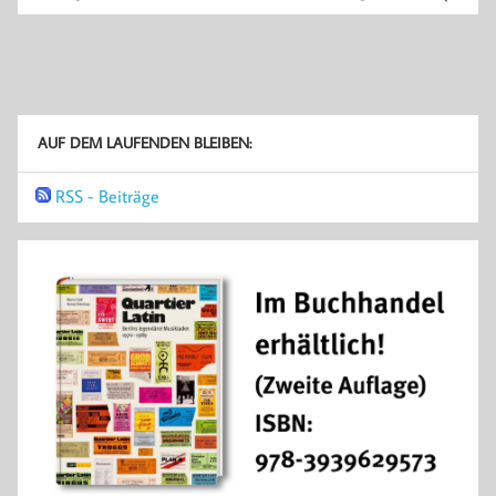
AUF DEM LAUFENDEN BLEIBEN:
RSS - Beiträge