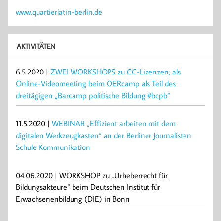
www.quartierlatin-berlin.de
AKTIVITÄTEN
6.5.2020 |
ZWEI WORKSHOPS zu CC-Lizenzen; als
Online-Videomeeting beim OERcamp als Teil des
dreitägigen „Barcamp politische Bildung #bcpb“
11.5.2020 |
WEBINAR „Effizient arbeiten mit dem
digitalen Werkzeugkasten“ an der Berliner Journalisten
Schule Kommunikation
04.06.2020 | WORKSHOP zu „Urheberrecht für
Bildungsakteure“ beim Deutschen Institut für
Erwachsenenbildung (DIE) in Bonn