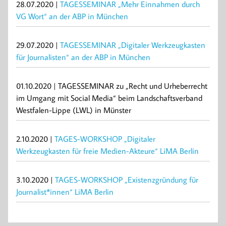
28.07.2020 |
TAGESSEMINAR „Mehr Einnahmen durch
VG Wort“ an der ABP in München
29.07.2020 |
TAGESSEMINAR „Digitaler Werkzeugkasten
für Journalisten“ an der ABP in München
01.10.2020 | TAGESSEMINAR zu „Recht und Urheberrecht
im Umgang mit Social Media“ beim Landschaftsverband
Westfalen-Lippe (LWL) in Münster
2.10.2020 |
TAGES-WORKSHOP „Digitaler
Werkzeugkasten für freie Medien-Akteure“ LiMA Berlin
3.10.2020 |
TAGES-WORKSHOP „Existenzgründung für
Journalist*innen“ LiMA Berlin