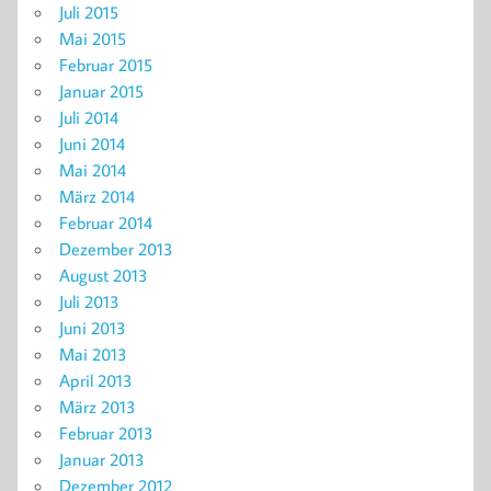
Juli 2015
Mai 2015
Februar 2015
Januar 2015
Juli 2014
Juni 2014
Mai 2014
März 2014
Februar 2014
Dezember 2013
August 2013
Juli 2013
Juni 2013
Mai 2013
April 2013
März 2013
Februar 2013
Januar 2013
Dezember 2012