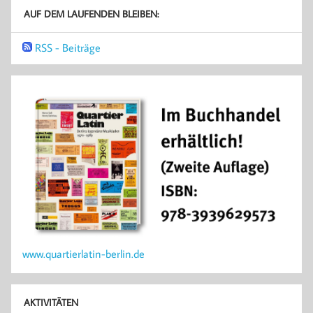
AUF DEM LAUFENDEN BLEIBEN:
RSS - Beiträge
www.quartierlatin-berlin.de
AKTIVITÄTEN