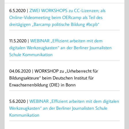
6.5.2020 |
ZWEI WORKSHOPS zu CC-Lizenzen; als
Online-Videomeeting beim OERcamp als Teil des
dreitägigen „Barcamp politische Bildung #bcpb“
11.5.2020 |
WEBINAR „Effizient arbeiten mit dem
digitalen Werkzeugkasten“ an der Berliner Journalisten
Schule Kommunikation
04.06.2020 | WORKSHOP zu „Urheberrecht für
Bildungsakteure“ beim Deutschen Institut für
Erwachsenenbildung (DIE) in Bonn
5.6.2020 |
WEBINAR „Effizient arbeiten mit dem digitalen
Werkzeugkasten“ an der Berliner Journalisten Schule
Kommunikation