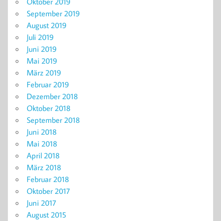
Oktober 2019
September 2019
August 2019
Juli 2019
Juni 2019
Mai 2019
März 2019
Februar 2019
Dezember 2018
Oktober 2018
September 2018
Juni 2018
Mai 2018
April 2018
März 2018
Februar 2018
Oktober 2017
Juni 2017
August 2015