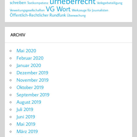
urheberrecht
schreiben
Textkompetenz
Verlegerbeteiligung
VG Wort
Verwertungsgesellschaften
Werkzeuge für Journalisten
Öffentlich-Rechtlicher Rundfunk
Überwachung
ARCHIV
Mai 2020
Februar 2020
Januar 2020
Dezember 2019
November 2019
Oktober 2019
September 2019
August 2019
Juli 2019
Juni 2019
Mai 2019
März 2019