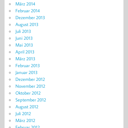
März 2014
Februar 2014
Dezember 2013
August 2013
Juli 2013
Juni 2013
Mai 2013
April 2013
März 2013
Februar 2013
Januar 2013
Dezember 2012
November 2012
Oktober 2012
September 2012
August 2012
Juli 2012
März 2012
Februar 2012