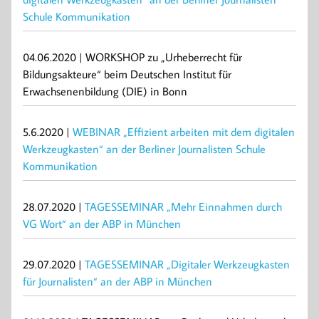
Schule Kommunikation
04.06.2020 | WORKSHOP zu „Urheberrecht für
Bildungsakteure“ beim Deutschen Institut für
Erwachsenenbildung (DIE) in Bonn
5.6.2020 |
WEBINAR „Effizient arbeiten mit dem digitalen
Werkzeugkasten“ an der Berliner Journalisten Schule
Kommunikation
28.07.2020 |
TAGESSEMINAR „Mehr Einnahmen durch
VG Wort“ an der ABP in München
29.07.2020 |
TAGESSEMINAR „Digitaler Werkzeugkasten
für Journalisten“ an der ABP in München