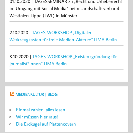
01.10.2020 | TAGESSEMINAR zu „Recht und Urheberrecht
im Umgang mit Social Media“ beim Landschaftsverband
Westfalen-Lippe (LWL) in Münster
2.10.2020 |
TAGES-WORKSHOP „Digitaler
Werkzeugkasten für freie Medien-Akteure“ LiMA Berlin
3.10.2020 |
TAGES-WORKSHOP „Existenzgründung für
Journalist*innen“ LiMA Berlin
MEDIENKULTUR | BLOG
Einmal zahlen, alles lesen
Wir müssen hier raus!
Die Erdkugel auf Plattencovern