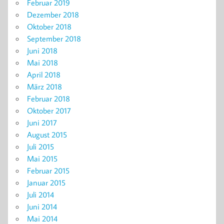
Februar 2019
Dezember 2018
Oktober 2018
September 2018
Juni 2018
Mai 2018
April 2018
März 2018
Februar 2018
Oktober 2017
Juni 2017
August 2015
Juli 2015
Mai 2015
Februar 2015
Januar 2015
Juli 2014
Juni 2014
Mai 2014