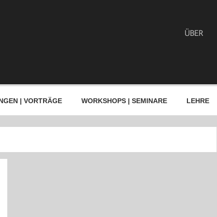
ÜBER
NGEN | VORTRÄGE
WORKSHOPS | SEMINARE
LEHRE