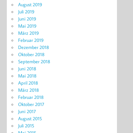
August 2019
Juli 2019
Juni 2019
Mai 2019
März 2019
Februar 2019
Dezember 2018
Oktober 2018
September 2018
Juni 2018
Mai 2018
April 2018
März 2018
Februar 2018
Oktober 2017
Juni 2017
August 2015
Juli 2015
Mai 2015