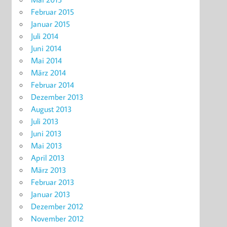
Februar 2015
Januar 2015
Juli 2014
Juni 2014
Mai 2014
März 2014
Februar 2014
Dezember 2013
August 2013
Juli 2013
Juni 2013
Mai 2013
April 2013
März 2013
Februar 2013
Januar 2013
Dezember 2012
November 2012