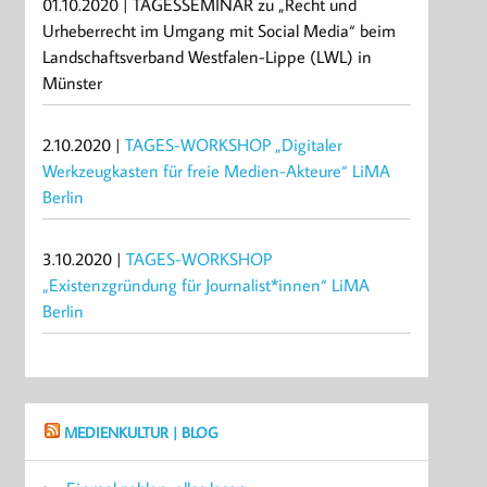
01.10.2020 | TAGESSEMINAR zu „Recht und
Urheberrecht im Umgang mit Social Media“ beim
Landschaftsverband Westfalen-Lippe (LWL) in
Münster
2.10.2020 |
TAGES-WORKSHOP „Digitaler
Werkzeugkasten für freie Medien-Akteure“ LiMA
Berlin
3.10.2020 |
TAGES-WORKSHOP
„Existenzgründung für Journalist*innen“ LiMA
Berlin
MEDIENKULTUR | BLOG