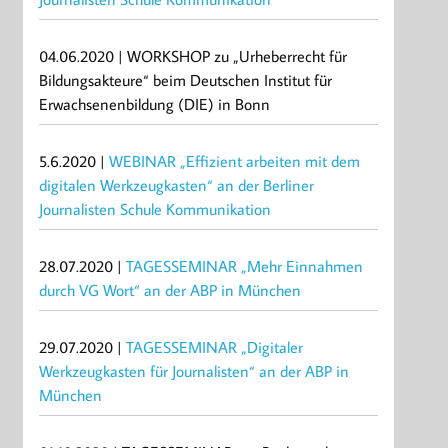
04.06.2020 | WORKSHOP zu „Urheberrecht für
Bildungsakteure“ beim Deutschen Institut für
Erwachsenenbildung (DIE) in Bonn
5.6.2020 |
WEBINAR „Effizient arbeiten mit dem
digitalen Werkzeugkasten“ an der Berliner
Journalisten Schule Kommunikation
28.07.2020 |
TAGESSEMINAR „Mehr Einnahmen
durch VG Wort“ an der ABP in München
29.07.2020 |
TAGESSEMINAR „Digitaler
Werkzeugkasten für Journalisten“ an der ABP in
München