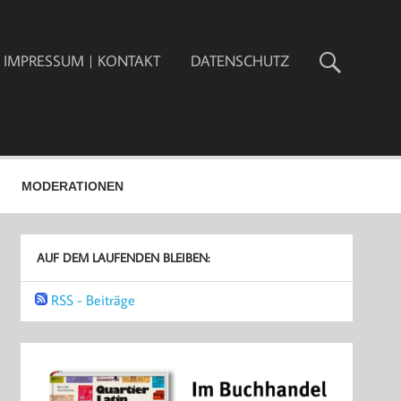
IMPRESSUM | KONTAKT
DATENSCHUTZ
MODERATIONEN
AUF DEM LAUFENDEN BLEIBEN:
RSS - Beiträge