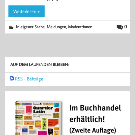
Weiterlesen »
,
,
0
In eigener Sache
Meldungen
Moderationen
AUF DEM LAUFENDEN BLEIBEN:
RSS - Beiträge