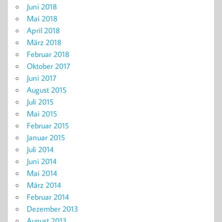
Juni 2018
Mai 2018
April 2018
März 2018
Februar 2018
Oktober 2017
Juni 2017
August 2015
Juli 2015
Mai 2015
Februar 2015
Januar 2015
Juli 2014
Juni 2014
Mai 2014
März 2014
Februar 2014
Dezember 2013
August 2013