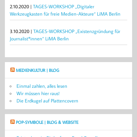
2.10.2020 |
TAGES-WORKSHOP „Digitaler
Werkzeugkasten für freie Medien-Akteure“ LiMA Berlin
3.10.2020 |
TAGES-WORKSHOP „Existenzgründung für
Journalist*innen“ LiMA Berlin
MEDIENKULTUR | BLOG
Einmal zahlen, alles lesen
Wir müssen hier raus!
Die Erdkugel auf Plattencovern
POP-SYMBOLE | BLOG & WEBSITE