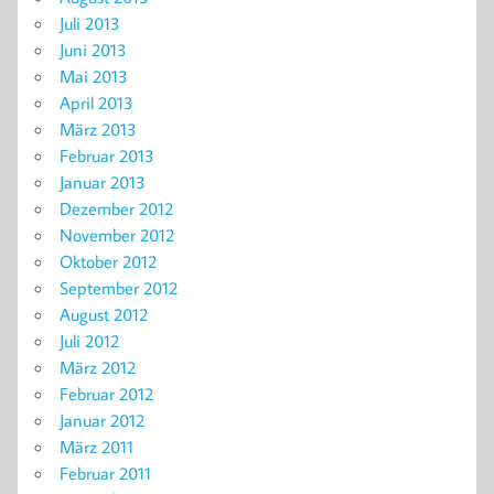
Juli 2013
Juni 2013
Mai 2013
April 2013
März 2013
Februar 2013
Januar 2013
Dezember 2012
November 2012
Oktober 2012
September 2012
August 2012
Juli 2012
März 2012
Februar 2012
Januar 2012
März 2011
Februar 2011