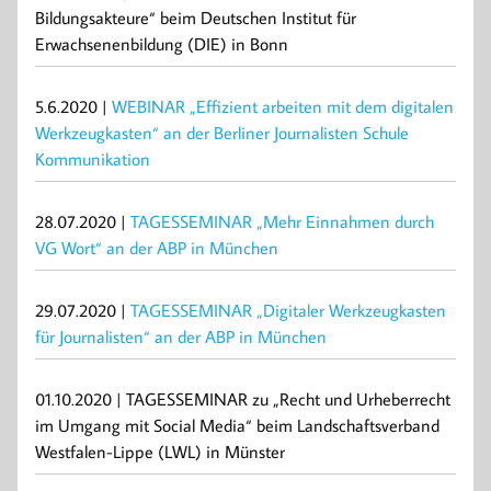
Bildungsakteure“ beim Deutschen Institut für
Erwachsenenbildung (DIE) in Bonn
5.6.2020 |
WEBINAR „Effizient arbeiten mit dem digitalen
Werkzeugkasten“ an der Berliner Journalisten Schule
Kommunikation
28.07.2020 |
TAGESSEMINAR „Mehr Einnahmen durch
VG Wort“ an der ABP in München
29.07.2020 |
TAGESSEMINAR „Digitaler Werkzeugkasten
für Journalisten“ an der ABP in München
01.10.2020 | TAGESSEMINAR zu „Recht und Urheberrecht
im Umgang mit Social Media“ beim Landschaftsverband
Westfalen-Lippe (LWL) in Münster