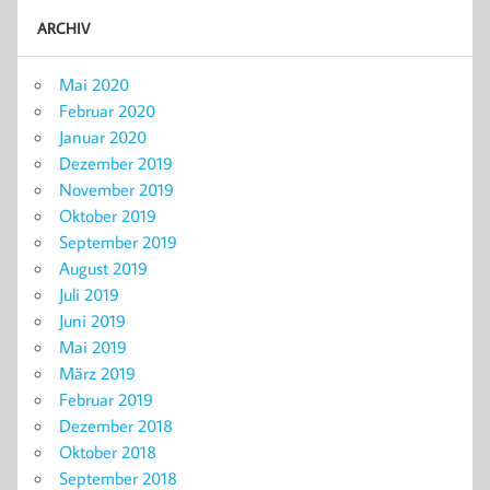
ARCHIV
Mai 2020
Februar 2020
Januar 2020
Dezember 2019
November 2019
Oktober 2019
September 2019
August 2019
Juli 2019
Juni 2019
Mai 2019
März 2019
Februar 2019
Dezember 2018
Oktober 2018
September 2018