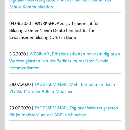
Schule Kommunikation
04.06.2020 | WORKSHOP zu „Urheberrecht für
Bildungsakteure“ beim Deutschen Institut für
Erwachsenenbildung (DIE) in Bonn
5.6.2020 |
WEBINAR „Effizient arbeiten mit dem digitalen
Werkzeugkasten“ an der Berliner Journalisten Schule
Kommunikation
28.07.2020 |
TAGESSEMINAR „Mehr Einnahmen durch
VG Wort“ an der ABP in München
29.07.2020 |
TAGESSEMINAR „Digitaler Werkzeugkasten
für Journalisten“ an der ABP in München