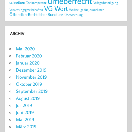
urheberrecht
schreiben
Textkompetenz
Verlegerbeteiligung
VG Wort
Verwertungsgesellschaften
Werkzeuge für Journalisten
Öffentlich-Rechtlicher Rundfunk
Überwachung
ARCHIV
Mai 2020
Februar 2020
Januar 2020
Dezember 2019
November 2019
Oktober 2019
September 2019
August 2019
Juli 2019
Juni 2019
Mai 2019
März 2019