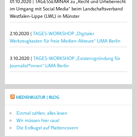
01.10.2020 | TAGESSEMINAR zu „Recht und Urheberrecht
im Umgang mit Social Media“ beim Landschaftsverband
Westfalen-Lippe (LWL) in Münster
2.10.2020 |
TAGES-WORKSHOP „Digitaler
Werkzeugkasten für freie Medien-Akteure“ LiMA Berlin
3.10.2020 |
TAGES-WORKSHOP „Existenzgründung für
Journalist*innen“ LiMA Berlin
MEDIENKULTUR | BLOG
Einmal zahlen, alles lesen
Wir müssen hier raus!
Die Erdkugel auf Plattencovern