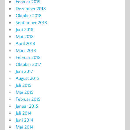
Februar 2019
Dezember 2018
Oktober 2018
September 2018
Juni 2018
Mai 2018
April 2018
März 2018
Februar 2018
Oktober 2017
Juni 2017
August 2015
Juli 2015
Mai 2015
Februar 2015
Januar 2015
Juli 2014
Juni 2014
Mai 2014