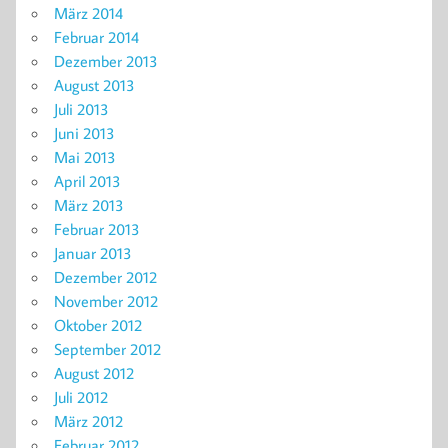
März 2014
Februar 2014
Dezember 2013
August 2013
Juli 2013
Juni 2013
Mai 2013
April 2013
März 2013
Februar 2013
Januar 2013
Dezember 2012
November 2012
Oktober 2012
September 2012
August 2012
Juli 2012
März 2012
Februar 2012