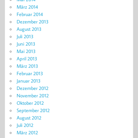
März 2014
Februar 2014
Dezember 2013
August 2013
Juli 2013
Juni 2013
Mai 2013
April 2013
März 2013
Februar 2013
Januar 2013
Dezember 2012
November 2012
Oktober 2012
September 2012
August 2012
Juli 2012
März 2012