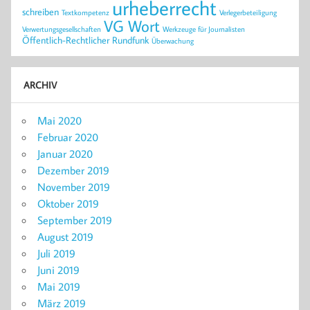
urheberrecht
schreiben
Textkompetenz
Verlegerbeteiligung
VG Wort
Verwertungsgesellschaften
Werkzeuge für Journalisten
Öffentlich-Rechtlicher Rundfunk
Überwachung
ARCHIV
Mai 2020
Februar 2020
Januar 2020
Dezember 2019
November 2019
Oktober 2019
September 2019
August 2019
Juli 2019
Juni 2019
Mai 2019
März 2019