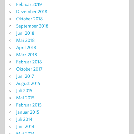
Februar 2019
Dezember 2018
Oktober 2018
September 2018
Juni 2018
Mai 2018
April 2018
März 2018
Februar 2018
Oktober 2017
Juni 2017
August 2015
Juli 2015
Mai 2015
Februar 2015
Januar 2015
Juli 2014
Juni 2014
Mai 2014