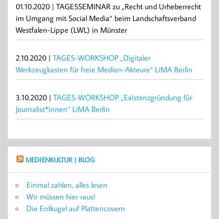
01.10.2020 | TAGESSEMINAR zu „Recht und Urheberrecht
im Umgang mit Social Media“ beim Landschaftsverband
Westfalen-Lippe (LWL) in Münster
2.10.2020 |
TAGES-WORKSHOP „Digitaler
Werkzeugkasten für freie Medien-Akteure“ LiMA Berlin
3.10.2020 |
TAGES-WORKSHOP „Existenzgründung für
Journalist*innen“ LiMA Berlin
MEDIENKULTUR | BLOG
Einmal zahlen, alles lesen
Wir müssen hier raus!
Die Erdkugel auf Plattencovern