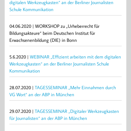
digitalen Werkzeugkasten“ an der Berliner Journalisten
Schule Kommunikation
04.06.2020 | WORKSHOP zu „Urheberrecht für
Bildungsakteure“ beim Deutschen Institut für
Erwachsenenbildung (DIE) in Bonn
5.6.2020 |
WEBINAR „Effizient arbeiten mit dem digitalen
Werkzeugkasten“ an der Berliner Journalisten Schule
Kommunikation
28.07.2020 |
TAGESSEMINAR „Mehr Einnahmen durch
VG Wort“ an der ABP in München
29.07.2020 |
TAGESSEMINAR „Digitaler Werkzeugkasten
für Journalisten“ an der ABP in München