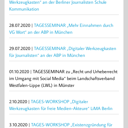
Werkzeugkasten“ an der Berliner Journalisten Schule
Kommunikation
28.07.2020 |
TAGESSEMINAR „Mehr Einnahmen durch
VG Wort“ an der ABP in München
29.07.2020 |
TAGESSEMINAR „Digitaler Werkzeugkasten
für Journalisten“ an der ABP in München
01.10.2020 | TAGESSEMINAR zu „Recht und Urheberrecht
im Umgang mit Social Media“ beim Landschaftsverband
Westfalen-Lippe (LWL) in Münster
2.10.2020 |
TAGES-WORKSHOP „Digitaler
Werkzeugkasten für freie Medien-Akteure“ LiMA Berlin
3.10.2020 |
TAGES-WORKSHOP „Existenzgründung für