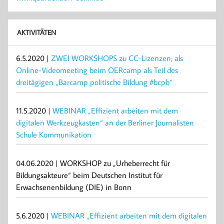
AKTIVITÄTEN
6.5.2020 |
ZWEI WORKSHOPS zu CC-Lizenzen; als
Online-Videomeeting beim OERcamp als Teil des
dreitägigen „Barcamp politische Bildung #bcpb“
11.5.2020 |
WEBINAR „Effizient arbeiten mit dem
digitalen Werkzeugkasten“ an der Berliner Journalisten
Schule Kommunikation
04.06.2020 | WORKSHOP zu „Urheberrecht für
Bildungsakteure“ beim Deutschen Institut für
Erwachsenenbildung (DIE) in Bonn
5.6.2020 |
WEBINAR „Effizient arbeiten mit dem digitalen