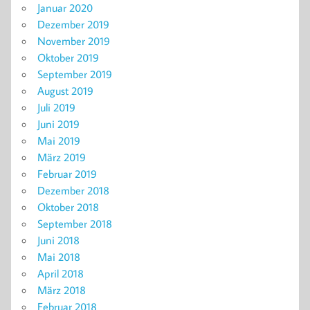
Januar 2020
Dezember 2019
November 2019
Oktober 2019
September 2019
August 2019
Juli 2019
Juni 2019
Mai 2019
März 2019
Februar 2019
Dezember 2018
Oktober 2018
September 2018
Juni 2018
Mai 2018
April 2018
März 2018
Februar 2018