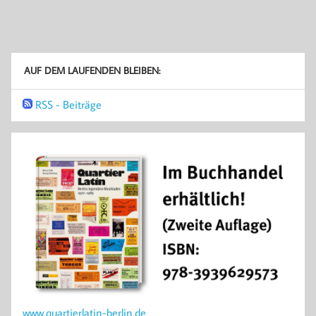
AUF DEM LAUFENDEN BLEIBEN:
RSS - Beiträge
www.quartierlatin-berlin.de