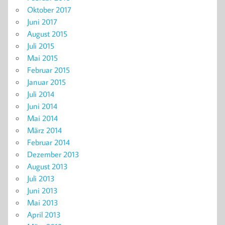
Oktober 2017
Juni 2017
August 2015
Juli 2015
Mai 2015
Februar 2015
Januar 2015
Juli 2014
Juni 2014
Mai 2014
März 2014
Februar 2014
Dezember 2013
August 2013
Juli 2013
Juni 2013
Mai 2013
April 2013