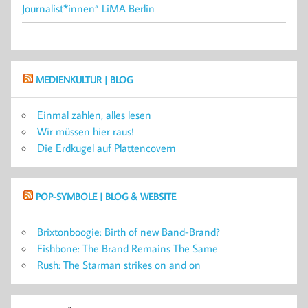
Journalist*innen“ LiMA Berlin
MEDIENKULTUR | BLOG
Einmal zahlen, alles lesen
Wir müssen hier raus!
Die Erdkugel auf Plattencovern
POP-SYMBOLE | BLOG & WEBSITE
Brixtonboogie: Birth of new Band-Brand?
Fishbone: The Brand Remains The Same
Rush: The Starman strikes on and on