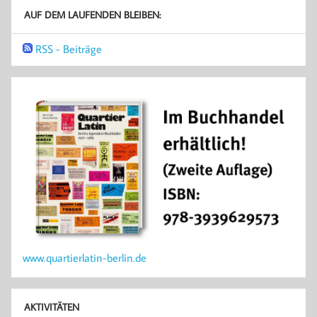
AUF DEM LAUFENDEN BLEIBEN:
RSS - Beiträge
www.quartierlatin-berlin.de
AKTIVITÄTEN