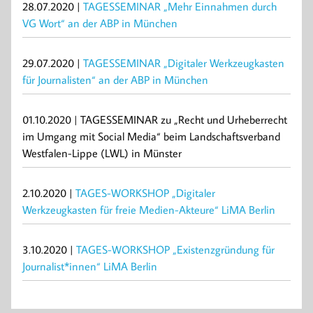
28.07.2020 |
TAGESSEMINAR „Mehr Einnahmen durch
VG Wort“ an der ABP in München
29.07.2020 |
TAGESSEMINAR „Digitaler Werkzeugkasten
für Journalisten“ an der ABP in München
01.10.2020 | TAGESSEMINAR zu „Recht und Urheberrecht
im Umgang mit Social Media“ beim Landschaftsverband
Westfalen-Lippe (LWL) in Münster
2.10.2020 |
TAGES-WORKSHOP „Digitaler
Werkzeugkasten für freie Medien-Akteure“ LiMA Berlin
3.10.2020 |
TAGES-WORKSHOP „Existenzgründung für
Journalist*innen“ LiMA Berlin