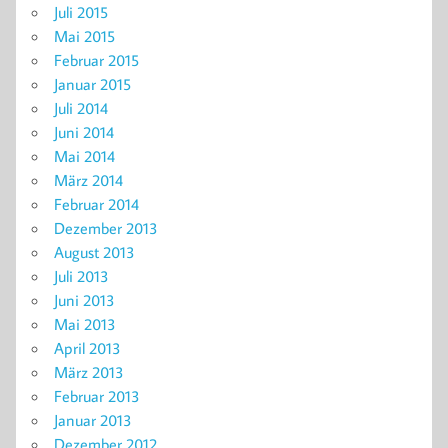
Juli 2015
Mai 2015
Februar 2015
Januar 2015
Juli 2014
Juni 2014
Mai 2014
März 2014
Februar 2014
Dezember 2013
August 2013
Juli 2013
Juni 2013
Mai 2013
April 2013
März 2013
Februar 2013
Januar 2013
Dezember 2012