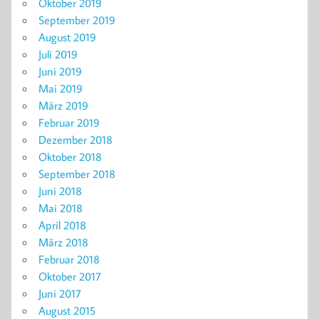
Oktober 2019
September 2019
August 2019
Juli 2019
Juni 2019
Mai 2019
März 2019
Februar 2019
Dezember 2018
Oktober 2018
September 2018
Juni 2018
Mai 2018
April 2018
März 2018
Februar 2018
Oktober 2017
Juni 2017
August 2015