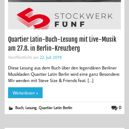
Quartier Latin-Buch-Lesung mit Live-Musik
am 27.8. in Berlin-Kreuzberg
Veröffentlicht am
22. Juli 2019
Diese Lesung aus dem Buch über den legendären Berliner
Musikladen Quartier Latin Berlin wird eine ganz Besondere:
Wir werden mit Steve Size & Friends feat. […]
Weiterlesen »
,
,
0
Buch
Lesung
Quartier Latin Berlin