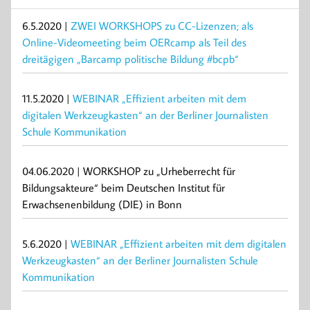
6.5.2020 |
ZWEI WORKSHOPS zu CC-Lizenzen; als
Online-Videomeeting beim OERcamp als Teil des
dreitägigen „Barcamp politische Bildung #bcpb“
11.5.2020 |
WEBINAR „Effizient arbeiten mit dem
digitalen Werkzeugkasten“ an der Berliner Journalisten
Schule Kommunikation
04.06.2020 | WORKSHOP zu „Urheberrecht für
Bildungsakteure“ beim Deutschen Institut für
Erwachsenenbildung (DIE) in Bonn
5.6.2020 |
WEBINAR „Effizient arbeiten mit dem digitalen
Werkzeugkasten“ an der Berliner Journalisten Schule
Kommunikation