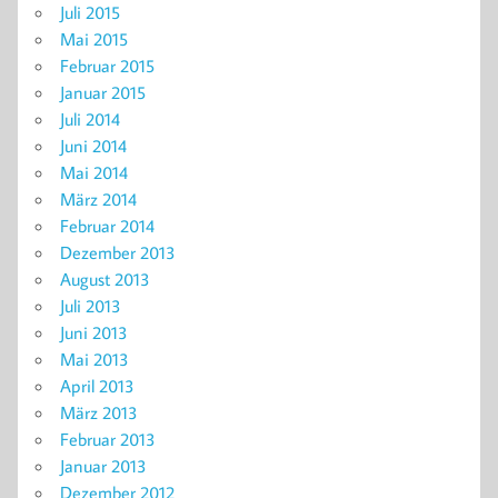
Juli 2015
Mai 2015
Februar 2015
Januar 2015
Juli 2014
Juni 2014
Mai 2014
März 2014
Februar 2014
Dezember 2013
August 2013
Juli 2013
Juni 2013
Mai 2013
April 2013
März 2013
Februar 2013
Januar 2013
Dezember 2012