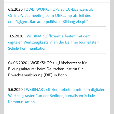
6.5.2020 |
ZWEI WORKSHOPS zu CC-Lizenzen; als
Online-Videomeeting beim OERcamp als Teil des
dreitägigen „Barcamp politische Bildung #bcpb“
11.5.2020 |
WEBINAR „Effizient arbeiten mit dem
digitalen Werkzeugkasten“ an der Berliner Journalisten
Schule Kommunikation
04.06.2020 | WORKSHOP zu „Urheberrecht für
Bildungsakteure“ beim Deutschen Institut für
Erwachsenenbildung (DIE) in Bonn
5.6.2020 |
WEBINAR „Effizient arbeiten mit dem digitalen
Werkzeugkasten“ an der Berliner Journalisten Schule
Kommunikation