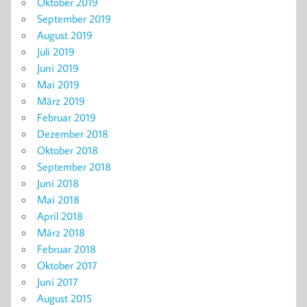
Oktober 2019
September 2019
August 2019
Juli 2019
Juni 2019
Mai 2019
März 2019
Februar 2019
Dezember 2018
Oktober 2018
September 2018
Juni 2018
Mai 2018
April 2018
März 2018
Februar 2018
Oktober 2017
Juni 2017
August 2015