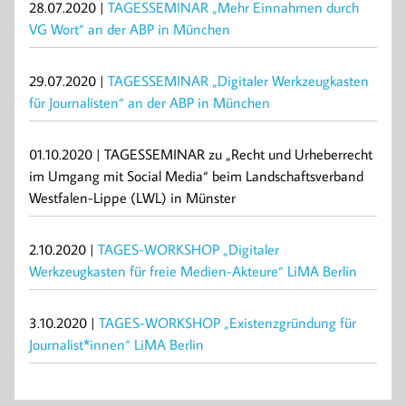
28.07.2020 |
TAGESSEMINAR „Mehr Einnahmen durch
VG Wort“ an der ABP in München
29.07.2020 |
TAGESSEMINAR „Digitaler Werkzeugkasten
für Journalisten“ an der ABP in München
01.10.2020 | TAGESSEMINAR zu „Recht und Urheberrecht
im Umgang mit Social Media“ beim Landschaftsverband
Westfalen-Lippe (LWL) in Münster
2.10.2020 |
TAGES-WORKSHOP „Digitaler
Werkzeugkasten für freie Medien-Akteure“ LiMA Berlin
3.10.2020 |
TAGES-WORKSHOP „Existenzgründung für
Journalist*innen“ LiMA Berlin