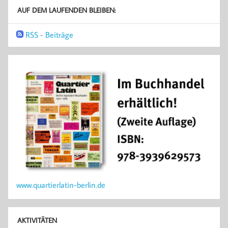
AUF DEM LAUFENDEN BLEIBEN:
RSS - Beiträge
www.quartierlatin-berlin.de
AKTIVITÄTEN