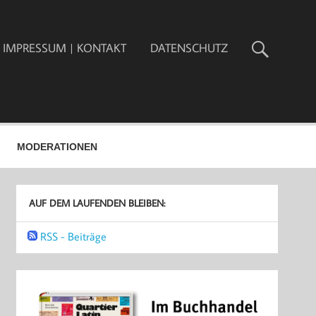
IMPRESSUM | KONTAKT
DATENSCHUTZ
MODERATIONEN
AUF DEM LAUFENDEN BLEIBEN:
RSS - Beiträge