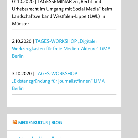
01.10.2020 | TAGESSEMINAR zu „Recht und
Urheberrecht im Umgang mit Social Media“ beim
Landschaftsverband Westfalen-Lippe (LWL) in
Münster
2.10.2020 |
TAGES-WORKSHOP „Digitaler
Werkzeugkasten für freie Medien-Akteure“ LiMA
Berlin
3.10.2020 |
TAGES-WORKSHOP
„Existenzgründung für Journalist*innen“ LiMA
Berlin
MEDIENKULTUR | BLOG