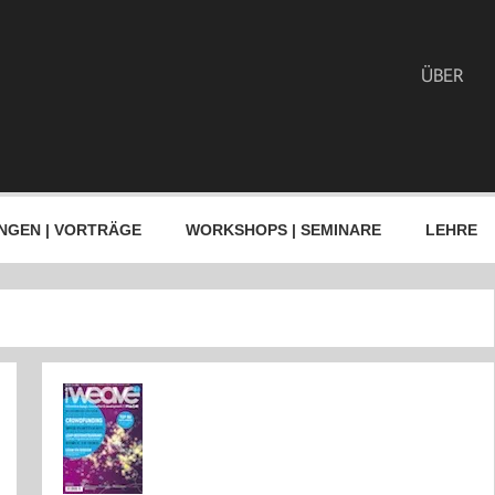
ÜBER
NGEN | VORTRÄGE
WORKSHOPS | SEMINARE
LEHRE