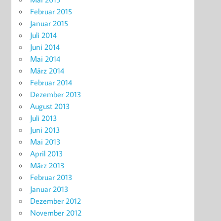
Februar 2015
Januar 2015
Juli 2014
Juni 2014
Mai 2014
März 2014
Februar 2014
Dezember 2013
August 2013
Juli 2013
Juni 2013
Mai 2013
April 2013
März 2013
Februar 2013
Januar 2013
Dezember 2012
November 2012