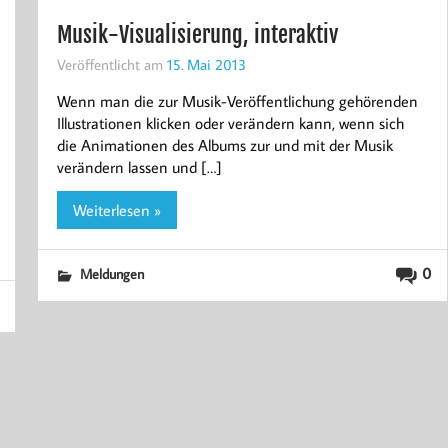
Musik-Visualisierung, interaktiv
Veröffentlicht am
15. Mai 2013
Wenn man die zur Musik-Veröffentlichung gehörenden
Illustrationen klicken oder verändern kann, wenn sich
die Animationen des Albums zur und mit der Musik
verändern lassen und […]
Weiterlesen »
0
Meldungen