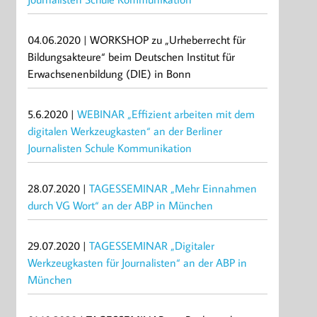
04.06.2020 | WORKSHOP zu „Urheberrecht für
Bildungsakteure“ beim Deutschen Institut für
Erwachsenenbildung (DIE) in Bonn
5.6.2020 |
WEBINAR „Effizient arbeiten mit dem
digitalen Werkzeugkasten“ an der Berliner
Journalisten Schule Kommunikation
28.07.2020 |
TAGESSEMINAR „Mehr Einnahmen
durch VG Wort“ an der ABP in München
29.07.2020 |
TAGESSEMINAR „Digitaler
Werkzeugkasten für Journalisten“ an der ABP in
München