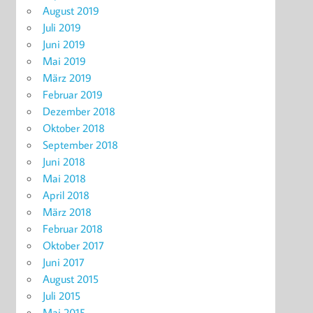
August 2019
Juli 2019
Juni 2019
Mai 2019
März 2019
Februar 2019
Dezember 2018
Oktober 2018
September 2018
Juni 2018
Mai 2018
April 2018
März 2018
Februar 2018
Oktober 2017
Juni 2017
August 2015
Juli 2015
Mai 2015