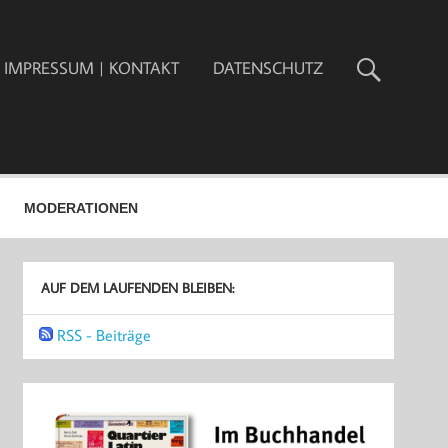
IMPRESSUM | KONTAKT
DATENSCHUTZ
MODERATIONEN
AUF DEM LAUFENDEN BLEIBEN:
RSS - Beiträge