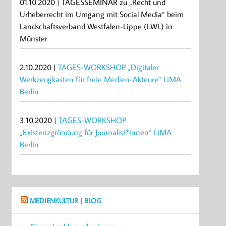
01.10.2020 | TAGESSEMINAR zu „Recht und
Urheberrecht im Umgang mit Social Media“ beim
Landschaftsverband Westfalen-Lippe (LWL) in
Münster
2.10.2020 |
TAGES-WORKSHOP „Digitaler
Werkzeugkasten für freie Medien-Akteure“ LiMA
Berlin
3.10.2020 |
TAGES-WORKSHOP
„Existenzgründung für Journalist*innen“ LiMA
Berlin
MEDIENKULTUR | BLOG