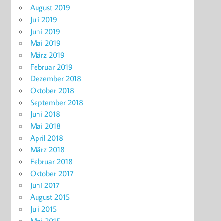
August 2019
Juli 2019
Juni 2019
Mai 2019
März 2019
Februar 2019
Dezember 2018
Oktober 2018
September 2018
Juni 2018
Mai 2018
April 2018
März 2018
Februar 2018
Oktober 2017
Juni 2017
August 2015
Juli 2015
Mai 2015