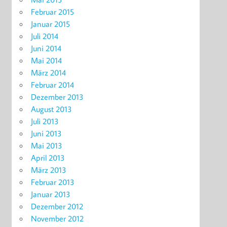
Februar 2015
Januar 2015
Juli 2014
Juni 2014
Mai 2014
März 2014
Februar 2014
Dezember 2013
August 2013
Juli 2013
Juni 2013
Mai 2013
April 2013
März 2013
Februar 2013
Januar 2013
Dezember 2012
November 2012