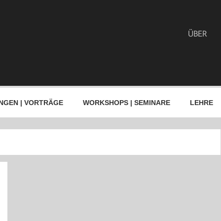
ÜBER
NGEN | VORTRÄGE
WORKSHOPS | SEMINARE
LEHRE