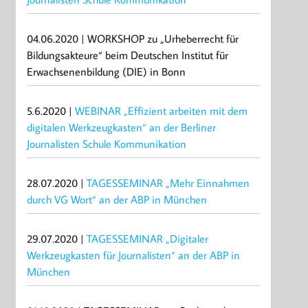
04.06.2020 | WORKSHOP zu „Urheberrecht für
Bildungsakteure“ beim Deutschen Institut für
Erwachsenenbildung (DIE) in Bonn
5.6.2020 |
WEBINAR „Effizient arbeiten mit dem
digitalen Werkzeugkasten“ an der Berliner
Journalisten Schule Kommunikation
28.07.2020 |
TAGESSEMINAR „Mehr Einnahmen
durch VG Wort“ an der ABP in München
29.07.2020 |
TAGESSEMINAR „Digitaler
Werkzeugkasten für Journalisten“ an der ABP in
München