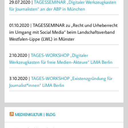
29.07.2020 |
TAGESSEMINAR „Digitaler Werkzeugkasten
für Journalisten“ an der ABP in München
01.10.2020 | TAGESSEMINAR zu „Recht und Urheberrecht
im Umgang mit Social Media“ beim Landschaftsverband
Westfalen-Lippe (LWL) in Münster
2.10.2020 |
TAGES-WORKSHOP „Digitaler
Werkzeugkasten für freie Medien-Akteure“ LiMA Berlin
3.10.2020 |
TAGES-WORKSHOP „Existenzgründung für
Journalist*innen“ LiMA Berlin
MEDIENKULTUR | BLOG