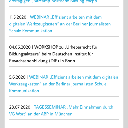
dreitägigen „Barcamp politische Bildung #bcpb“
11.5.2020 |
WEBINAR „Effizient arbeiten mit dem
digitalen Werkzeugkasten“ an der Berliner Journalisten
Schule Kommunikation
04.06.2020 | WORKSHOP zu „Urheberrecht für
Bildungsakteure“ beim Deutschen Institut für
Erwachsenenbildung (DIE) in Bonn
5.6.2020 |
WEBINAR „Effizient arbeiten mit dem digitalen
Werkzeugkasten“ an der Berliner Journalisten Schule
Kommunikation
28.07.2020 |
TAGESSEMINAR „Mehr Einnahmen durch
VG Wort“ an der ABP in München