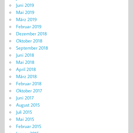
Juni 2019
Mai 2019
März 2019
Februar 2019
Dezember 2018
Oktober 2018
September 2018
Juni 2018
Mai 2018
April 2018
März 2018
Februar 2018
Oktober 2017
Juni 2017
August 2015
Juli 2015
Mai 2015
Februar 2015