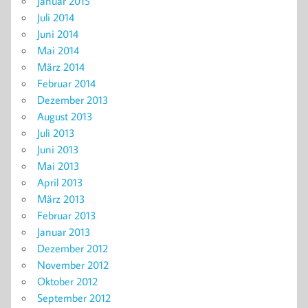
Januar 2015
Juli 2014
Juni 2014
Mai 2014
März 2014
Februar 2014
Dezember 2013
August 2013
Juli 2013
Juni 2013
Mai 2013
April 2013
März 2013
Februar 2013
Januar 2013
Dezember 2012
November 2012
Oktober 2012
September 2012