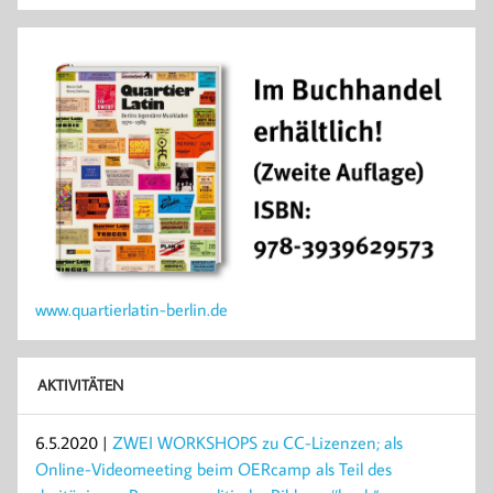
www.quartierlatin-berlin.de
AKTIVITÄTEN
6.5.2020 |
ZWEI WORKSHOPS zu CC-Lizenzen; als
Online-Videomeeting beim OERcamp als Teil des