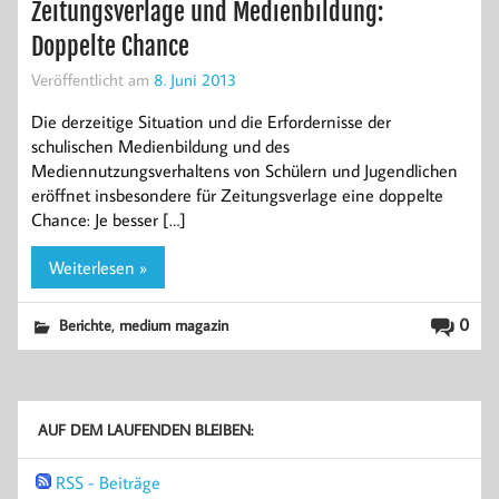
Zeitungsverlage und Medienbildung:
Doppelte Chance
Veröffentlicht am
8. Juni 2013
Die derzeitige Situation und die Erfordernisse der
schulischen Medienbildung und des
Mediennutzungsverhaltens von Schülern und Jugendlichen
eröffnet insbesondere für Zeitungsverlage eine doppelte
Chance: Je besser […]
Weiterlesen »
,
0
Berichte
medium magazin
AUF DEM LAUFENDEN BLEIBEN:
RSS - Beiträge