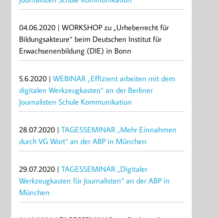
04.06.2020 | WORKSHOP zu „Urheberrecht für
Bildungsakteure“ beim Deutschen Institut für
Erwachsenenbildung (DIE) in Bonn
5.6.2020 |
WEBINAR „Effizient arbeiten mit dem
digitalen Werkzeugkasten“ an der Berliner
Journalisten Schule Kommunikation
28.07.2020 |
TAGESSEMINAR „Mehr Einnahmen
durch VG Wort“ an der ABP in München
29.07.2020 |
TAGESSEMINAR „Digitaler
Werkzeugkasten für Journalisten“ an der ABP in
München