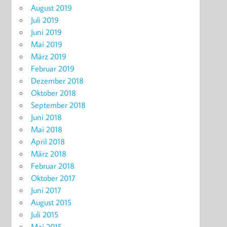
August 2019
Juli 2019
Juni 2019
Mai 2019
März 2019
Februar 2019
Dezember 2018
Oktober 2018
September 2018
Juni 2018
Mai 2018
April 2018
März 2018
Februar 2018
Oktober 2017
Juni 2017
August 2015
Juli 2015
Mai 2015