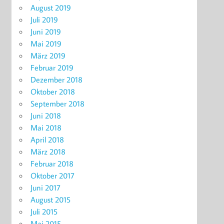
August 2019
Juli 2019
Juni 2019
Mai 2019
März 2019
Februar 2019
Dezember 2018
Oktober 2018
September 2018
Juni 2018
Mai 2018
April 2018
März 2018
Februar 2018
Oktober 2017
Juni 2017
August 2015
Juli 2015
Mai 2015