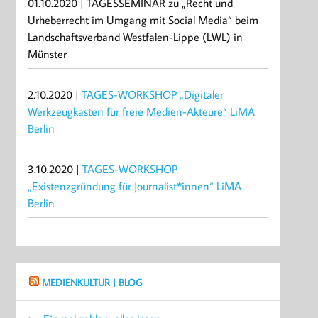
01.10.2020 | TAGESSEMINAR zu „Recht und
Urheberrecht im Umgang mit Social Media“ beim
Landschaftsverband Westfalen-Lippe (LWL) in
Münster
2.10.2020 |
TAGES-WORKSHOP „Digitaler
Werkzeugkasten für freie Medien-Akteure“ LiMA
Berlin
3.10.2020 |
TAGES-WORKSHOP
„Existenzgründung für Journalist*innen“ LiMA
Berlin
MEDIENKULTUR | BLOG