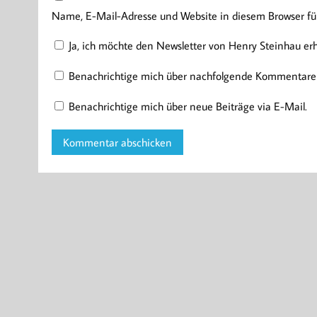
Name, E-Mail-Adresse und Website in diesem Browser f
Ja, ich möchte den Newsletter von Henry Steinhau er
Benachrichtige mich über nachfolgende Kommentare 
Benachrichtige mich über neue Beiträge via E-Mail.