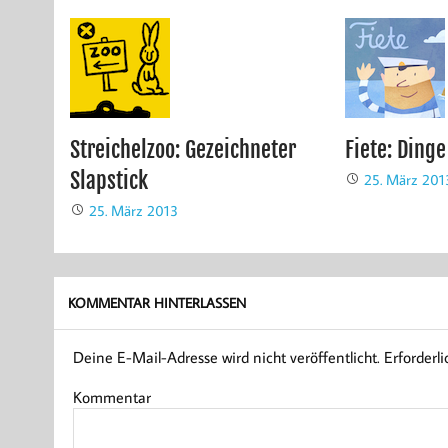
Streichelzoo: Gezeichneter
Fiete: Ding
Slapstick
25. März 201
25. März 2013
KOMMENTAR HINTERLASSEN
Deine E-Mail-Adresse wird nicht veröffentlicht.
Erforderli
Kommentar