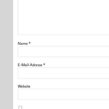
Name
*
E-Mail-Adresse
*
Website