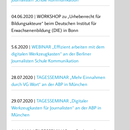
04.06.2020 | WORKSHOP zu „Urheberrecht für
Bildungsakteure“ beim Deutschen Institut für
Erwachsenenbildung (DIE) in Bonn
5.6.2020 |
WEBINAR „Effizient arbeiten mit dem
digitalen Werkzeugkasten“ an der Berliner
Journalisten Schule Kommunikation
28.07.2020 |
TAGESSEMINAR „Mehr Einnahmen
durch VG Wort“ an der ABP in München
29.07.2020 |
TAGESSEMINAR „Digitaler
Werkzeugkasten für Journalisten“ an der ABP in
München