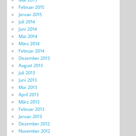
Februar 2015
Januar 2015
Juli 2014
Juni 2014
Mai 2014
März 2014
Februar 2014
Dezember 2013
August 2013
Juli 2013
Juni 2013
Mai 2013
April 2013
März 2013
Februar 2013
Januar 2013
Dezember 2012
November 2012