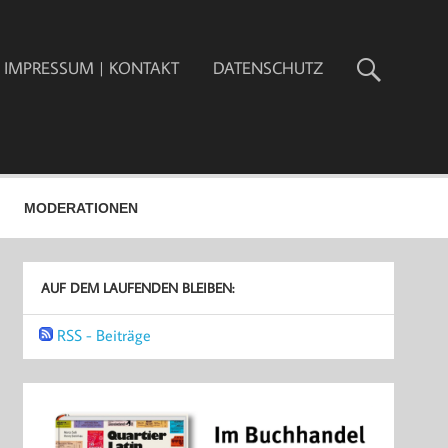
IMPRESSUM | KONTAKT
DATENSCHUTZ
MODERATIONEN
AUF DEM LAUFENDEN BLEIBEN:
RSS - Beiträge