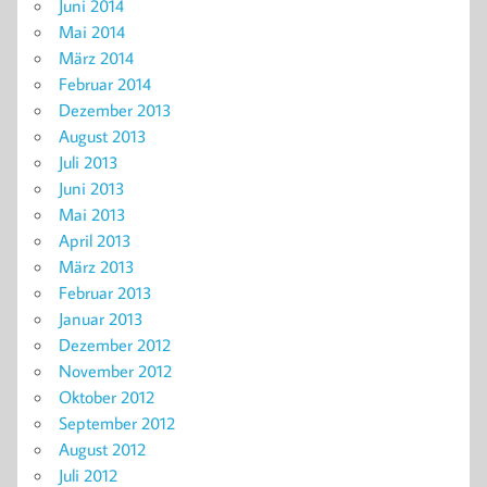
Juni 2014
Mai 2014
März 2014
Februar 2014
Dezember 2013
August 2013
Juli 2013
Juni 2013
Mai 2013
April 2013
März 2013
Februar 2013
Januar 2013
Dezember 2012
November 2012
Oktober 2012
September 2012
August 2012
Juli 2012