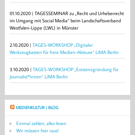
01.10.2020 | TAGESSEMINAR zu „Recht und Urheberrecht
im Umgang mit Social Media“ beim Landschaftsverband
Westfalen-Lippe (LWL) in Münster
2.10.2020 |
TAGES-WORKSHOP „Digitaler
Werkzeugkasten für freie Medien-Akteure“ LiMA Berlin
3.10.2020 |
TAGES-WORKSHOP „Existenzgründung für
Journalist*innen“ LiMA Berlin
MEDIENKULTUR | BLOG
Einmal zahlen, alles lesen
Wir müssen hier raus!