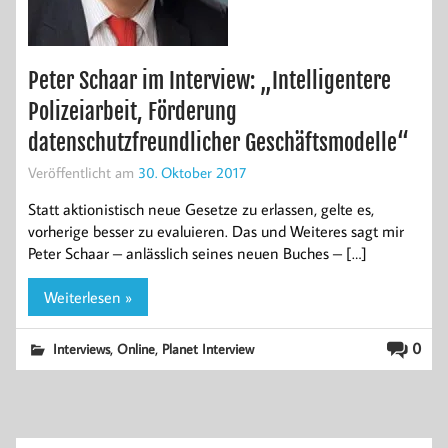
Peter Schaar im Interview: „Intelligentere
Polizeiarbeit, Förderung
datenschutzfreundlicher Geschäftsmodelle“
Veröffentlicht am
30. Oktober 2017
Statt aktionistisch neue Gesetze zu erlassen, gelte es,
vorherige besser zu evaluieren. Das und Weiteres sagt mir
Peter Schaar – anlässlich seines neuen Buches – […]
Weiterlesen »
,
,
0
Interviews
Online
Planet Interview