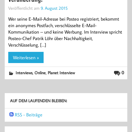
Veröffentlicht am
9. August 2015
Wer seine E-Mail-Adresse bei Posteo registriert, bekommt
ein anonymes Postfach, verschlüsselte E-Mail-
Kommunikation – und keine Werbung. Im Interview spricht
Posteo-Chef Patrik Löhr über Nachhaltigkeit,
Verschlüsselung, […]
Weiterlesen »
,
,
0
Interviews
Online
Planet Interview
AUF DEM LAUFENDEN BLEIBEN:
RSS - Beiträge