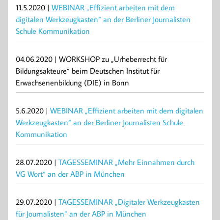
11.5.2020 |
WEBINAR „Effizient arbeiten mit dem
digitalen Werkzeugkasten“ an der Berliner Journalisten
Schule Kommunikation
04.06.2020 | WORKSHOP zu „Urheberrecht für
Bildungsakteure“ beim Deutschen Institut für
Erwachsenenbildung (DIE) in Bonn
5.6.2020 |
WEBINAR „Effizient arbeiten mit dem digitalen
Werkzeugkasten“ an der Berliner Journalisten Schule
Kommunikation
28.07.2020 |
TAGESSEMINAR „Mehr Einnahmen durch
VG Wort“ an der ABP in München
29.07.2020 |
TAGESSEMINAR „Digitaler Werkzeugkasten
für Journalisten“ an der ABP in München