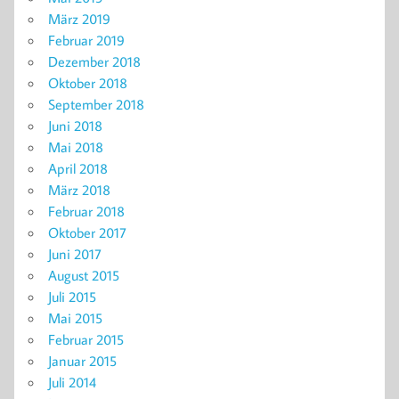
März 2019
Februar 2019
Dezember 2018
Oktober 2018
September 2018
Juni 2018
Mai 2018
April 2018
März 2018
Februar 2018
Oktober 2017
Juni 2017
August 2015
Juli 2015
Mai 2015
Februar 2015
Januar 2015
Juli 2014