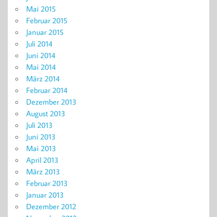
Mai 2015
Februar 2015
Januar 2015
Juli 2014
Juni 2014
Mai 2014
März 2014
Februar 2014
Dezember 2013
August 2013
Juli 2013
Juni 2013
Mai 2013
April 2013
März 2013
Februar 2013
Januar 2013
Dezember 2012