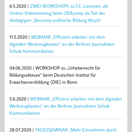
6.5.2020 |
ZWEI WORKSHOPS zu CC-Lizenzen; als
Online-Videomeeting beim OERcamp als Teil des
dreitägigen „Barcamp politische Bildung #bcpb“
11.5.2020 |
WEBINAR „Effizient arbeiten mit dem
digitalen Werkzeugkasten“ an der Berliner Journalisten
Schule Kommunikation
04.06.2020 | WORKSHOP zu „Urheberrecht für
Bildungsakteure“ beim Deutschen Institut für
Erwachsenenbildung (DIE) in Bonn
5.6.2020 |
WEBINAR „Effizient arbeiten mit dem digitalen
Werkzeugkasten“ an der Berliner Journalisten Schule
Kommunikation
28.07.2020 |
TAGESSEMINAR „Mehr Einnahmen durch