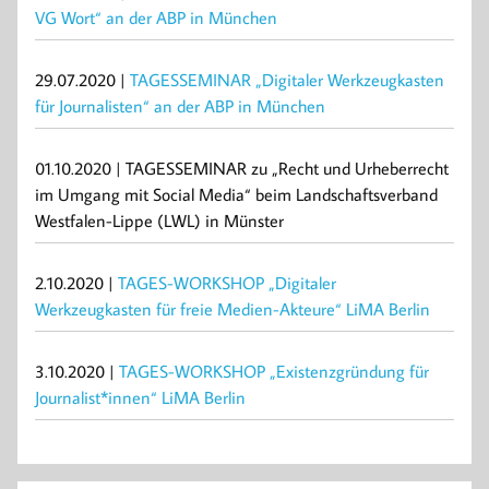
VG Wort“ an der ABP in München
29.07.2020 |
TAGESSEMINAR „Digitaler Werkzeugkasten
für Journalisten“ an der ABP in München
01.10.2020 | TAGESSEMINAR zu „Recht und Urheberrecht
im Umgang mit Social Media“ beim Landschaftsverband
Westfalen-Lippe (LWL) in Münster
2.10.2020 |
TAGES-WORKSHOP „Digitaler
Werkzeugkasten für freie Medien-Akteure“ LiMA Berlin
3.10.2020 |
TAGES-WORKSHOP „Existenzgründung für
Journalist*innen“ LiMA Berlin