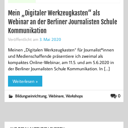
Mein „Digitaler Werkzeugkasten“ als
Webinar an der Berliner Journalisten Schule
Kommunikation
Veröffentlicht am
3. Mai 2020
Meinen „Digitalen Werkzeugkasten“ für Journalist*innen
und Medienschaffende präsentiere ich zweimal als
kompaktes Online-Webinar, am 11.5. und am 5.6.2020 in
der Berliner Journalisten Schule Kommunikation. In […]
Weiterlesen »
,
,
0
Bildungseinrichtung
Webinare
Workshops