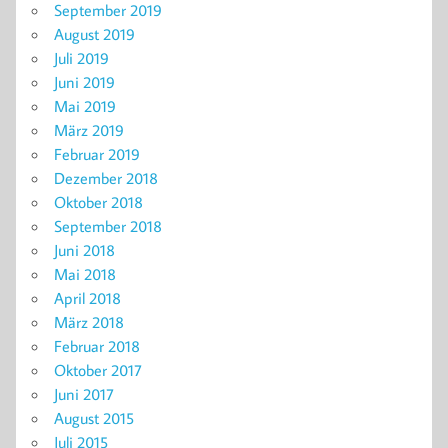
September 2019
August 2019
Juli 2019
Juni 2019
Mai 2019
März 2019
Februar 2019
Dezember 2018
Oktober 2018
September 2018
Juni 2018
Mai 2018
April 2018
März 2018
Februar 2018
Oktober 2017
Juni 2017
August 2015
Juli 2015