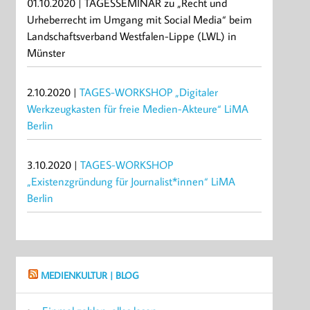
01.10.2020 | TAGESSEMINAR zu „Recht und
Urheberrecht im Umgang mit Social Media“ beim
Landschaftsverband Westfalen-Lippe (LWL) in
Münster
2.10.2020 |
TAGES-WORKSHOP „Digitaler
Werkzeugkasten für freie Medien-Akteure“ LiMA
Berlin
3.10.2020 |
TAGES-WORKSHOP
„Existenzgründung für Journalist*innen“ LiMA
Berlin
MEDIENKULTUR | BLOG