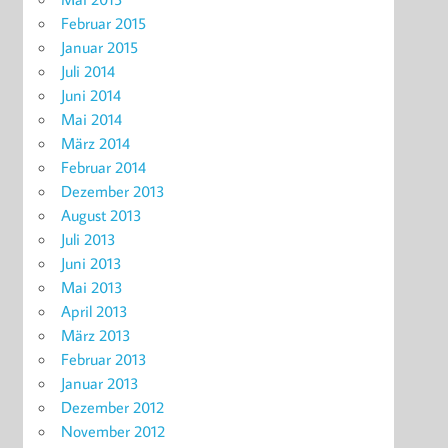
Februar 2015
Januar 2015
Juli 2014
Juni 2014
Mai 2014
März 2014
Februar 2014
Dezember 2013
August 2013
Juli 2013
Juni 2013
Mai 2013
April 2013
März 2013
Februar 2013
Januar 2013
Dezember 2012
November 2012