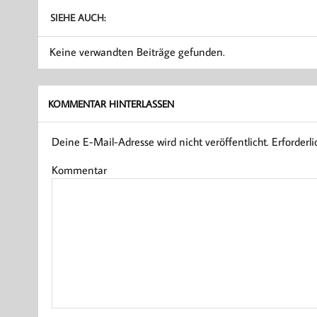
SIEHE AUCH:
Keine verwandten Beiträge gefunden.
KOMMENTAR HINTERLASSEN
Deine E-Mail-Adresse wird nicht veröffentlicht.
Erforderli
Kommentar