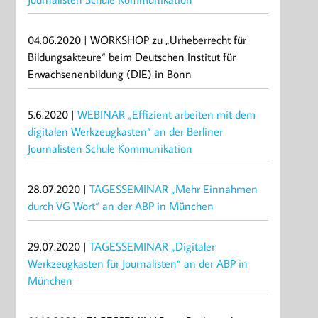
04.06.2020 | WORKSHOP zu „Urheberrecht für
Bildungsakteure“ beim Deutschen Institut für
Erwachsenenbildung (DIE) in Bonn
5.6.2020 |
WEBINAR „Effizient arbeiten mit dem
digitalen Werkzeugkasten“ an der Berliner
Journalisten Schule Kommunikation
28.07.2020 |
TAGESSEMINAR „Mehr Einnahmen
durch VG Wort“ an der ABP in München
29.07.2020 |
TAGESSEMINAR „Digitaler
Werkzeugkasten für Journalisten“ an der ABP in
München