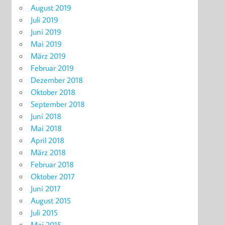
August 2019
Juli 2019
Juni 2019
Mai 2019
März 2019
Februar 2019
Dezember 2018
Oktober 2018
September 2018
Juni 2018
Mai 2018
April 2018
März 2018
Februar 2018
Oktober 2017
Juni 2017
August 2015
Juli 2015
Mai 2015