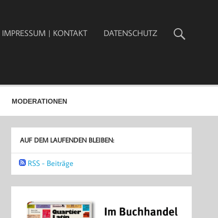
IMPRESSUM | KONTAKT
DATENSCHUTZ
MODERATIONEN
AUF DEM LAUFENDEN BLEIBEN:
RSS - Beiträge