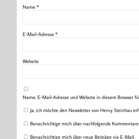
Name
*
E-Mail-Adresse
*
Website
Name, E-Mail-Adresse und Website in diesem Browser f
Ja, ich möchte den Newsletter von Henry Steinhau er
Benachrichtige mich über nachfolgende Kommentare 
Benachrichtige mich über neue Beiträge via E-Mail.