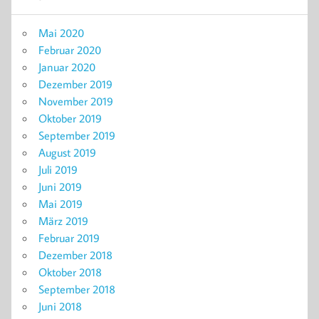
Mai 2020
Februar 2020
Januar 2020
Dezember 2019
November 2019
Oktober 2019
September 2019
August 2019
Juli 2019
Juni 2019
Mai 2019
März 2019
Februar 2019
Dezember 2018
Oktober 2018
September 2018
Juni 2018