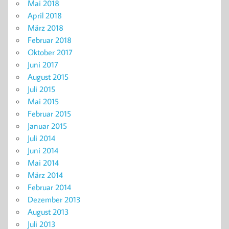
Mai 2018
April 2018
März 2018
Februar 2018
Oktober 2017
Juni 2017
August 2015
Juli 2015
Mai 2015
Februar 2015
Januar 2015
Juli 2014
Juni 2014
Mai 2014
März 2014
Februar 2014
Dezember 2013
August 2013
Juli 2013