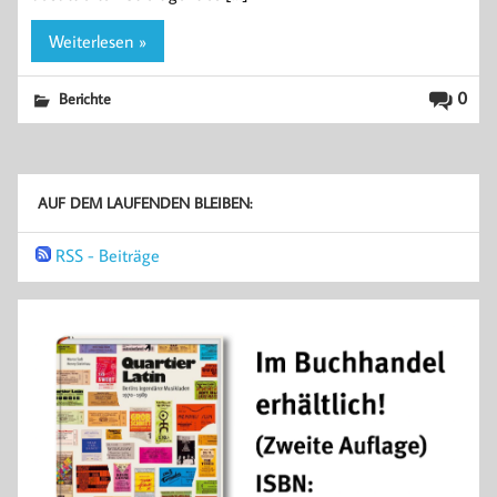
Weiterlesen »
0
Berichte
AUF DEM LAUFENDEN BLEIBEN:
RSS - Beiträge