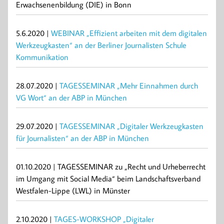
Erwachsenenbildung (DIE) in Bonn
5.6.2020 |
WEBINAR „Effizient arbeiten mit dem digitalen
Werkzeugkasten“ an der Berliner Journalisten Schule
Kommunikation
28.07.2020 |
TAGESSEMINAR „Mehr Einnahmen durch
VG Wort“ an der ABP in München
29.07.2020 |
TAGESSEMINAR „Digitaler Werkzeugkasten
für Journalisten“ an der ABP in München
01.10.2020 | TAGESSEMINAR zu „Recht und Urheberrecht
im Umgang mit Social Media“ beim Landschaftsverband
Westfalen-Lippe (LWL) in Münster
2.10.2020 |
TAGES-WORKSHOP „Digitaler