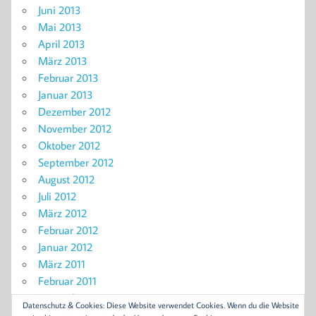
Juni 2013
Mai 2013
April 2013
März 2013
Februar 2013
Januar 2013
Dezember 2012
November 2012
Oktober 2012
September 2012
August 2012
Juli 2012
März 2012
Februar 2012
Januar 2012
März 2011
Februar 2011
November 2010
Datenschutz & Cookies: Diese Website verwendet Cookies. Wenn du die Website
September 2010