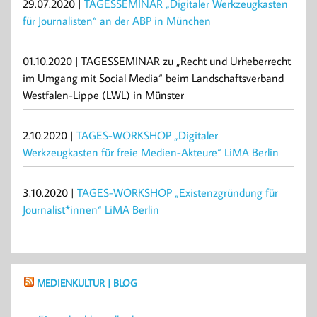
29.07.2020 |
TAGESSEMINAR „Digitaler Werkzeugkasten
für Journalisten“ an der ABP in München
01.10.2020 | TAGESSEMINAR zu „Recht und Urheberrecht
im Umgang mit Social Media“ beim Landschaftsverband
Westfalen-Lippe (LWL) in Münster
2.10.2020 |
TAGES-WORKSHOP „Digitaler
Werkzeugkasten für freie Medien-Akteure“ LiMA Berlin
3.10.2020 |
TAGES-WORKSHOP „Existenzgründung für
Journalist*innen“ LiMA Berlin
MEDIENKULTUR | BLOG