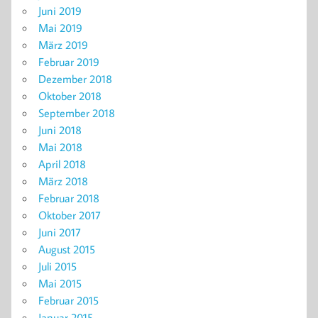
Juni 2019
Mai 2019
März 2019
Februar 2019
Dezember 2018
Oktober 2018
September 2018
Juni 2018
Mai 2018
April 2018
März 2018
Februar 2018
Oktober 2017
Juni 2017
August 2015
Juli 2015
Mai 2015
Februar 2015
Januar 2015