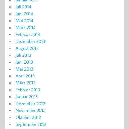
Juli 2014
Juni 2014
Mai 2014
März 2014
Februar 2014
Dezember 2013
August 2013
Juli 2013
Juni 2013
Mai 2013
April 2013
März 2013
Februar 2013
Januar 2013
Dezember 2012
November 2012
Oktober 2012
September 2012