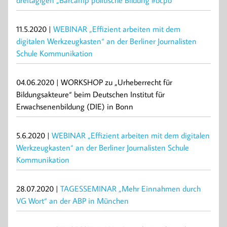
11.5.2020 |
WEBINAR „Effizient arbeiten mit dem
digitalen Werkzeugkasten“ an der Berliner Journalisten
Schule Kommunikation
04.06.2020 | WORKSHOP zu „Urheberrecht für
Bildungsakteure“ beim Deutschen Institut für
Erwachsenenbildung (DIE) in Bonn
5.6.2020 |
WEBINAR „Effizient arbeiten mit dem digitalen
Werkzeugkasten“ an der Berliner Journalisten Schule
Kommunikation
28.07.2020 |
TAGESSEMINAR „Mehr Einnahmen durch
VG Wort“ an der ABP in München