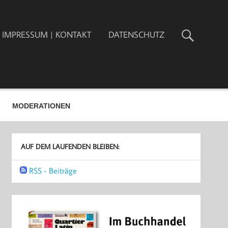
IMPRESSUM | KONTAKT
DATENSCHUTZ
MODERATIONEN
AUF DEM LAUFENDEN BLEIBEN:
RSS - Beiträge