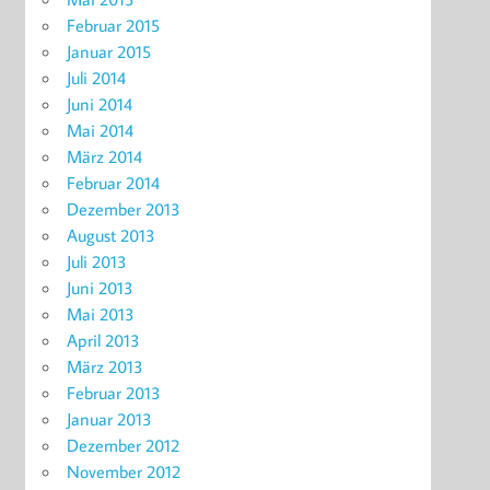
Februar 2015
Januar 2015
Juli 2014
Juni 2014
Mai 2014
März 2014
Februar 2014
Dezember 2013
August 2013
Juli 2013
Juni 2013
Mai 2013
April 2013
März 2013
Februar 2013
Januar 2013
Dezember 2012
November 2012