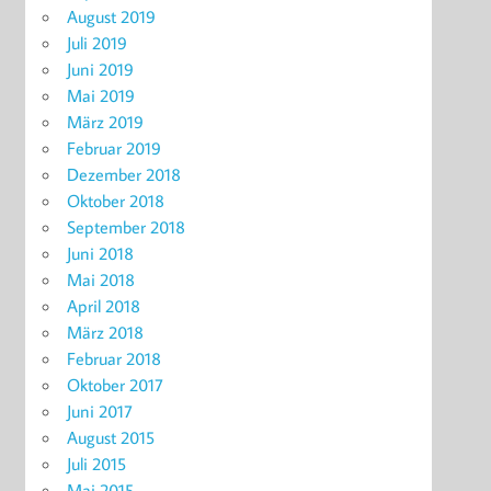
August 2019
Juli 2019
Juni 2019
Mai 2019
März 2019
Februar 2019
Dezember 2018
Oktober 2018
September 2018
Juni 2018
Mai 2018
April 2018
März 2018
Februar 2018
Oktober 2017
Juni 2017
August 2015
Juli 2015
Mai 2015