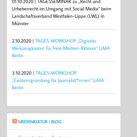
01.10.2020 | TAGESSEMINAR zu „Recht und
Urheberrecht im Umgang mit Social Media“ beim
Landschaftsverband Westfalen-Lippe (LWL) in
Münster
2.10.2020 |
TAGES-WORKSHOP „Digitaler
Werkzeugkasten für freie Medien-Akteure“ LiMA
Berlin
3.10.2020 |
TAGES-WORKSHOP
„Existenzgründung für Journalist*innen“ LiMA
Berlin
MEDIENKULTUR | BLOG