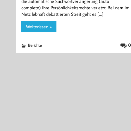
die automatische Suchwortverlängerung (auto
complete) ihre Persönlichkeitsrechte verletzt. Bei dem im
Netz lebhaft debattierten Streit geht es […]
Weiterlesen »
0
Berichte