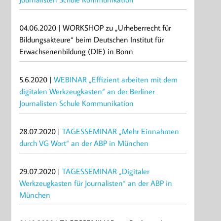
04.06.2020 | WORKSHOP zu „Urheberrecht für
Bildungsakteure“ beim Deutschen Institut für
Erwachsenenbildung (DIE) in Bonn
5.6.2020 |
WEBINAR „Effizient arbeiten mit dem
digitalen Werkzeugkasten“ an der Berliner
Journalisten Schule Kommunikation
28.07.2020 |
TAGESSEMINAR „Mehr Einnahmen
durch VG Wort“ an der ABP in München
29.07.2020 |
TAGESSEMINAR „Digitaler
Werkzeugkasten für Journalisten“ an der ABP in
München