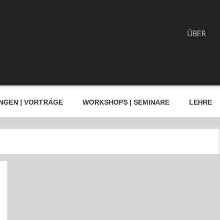
ÜBER
NGEN | VORTRÄGE
WORKSHOPS | SEMINARE
LEHRE