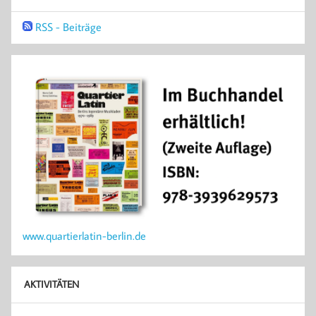
RSS - Beiträge
www.quartierlatin-berlin.de
AKTIVITÄTEN