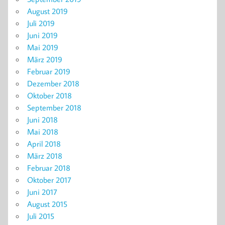
August 2019
Juli 2019
Juni 2019
Mai 2019
März 2019
Februar 2019
Dezember 2018
Oktober 2018
September 2018
Juni 2018
Mai 2018
April 2018
März 2018
Februar 2018
Oktober 2017
Juni 2017
August 2015
Juli 2015