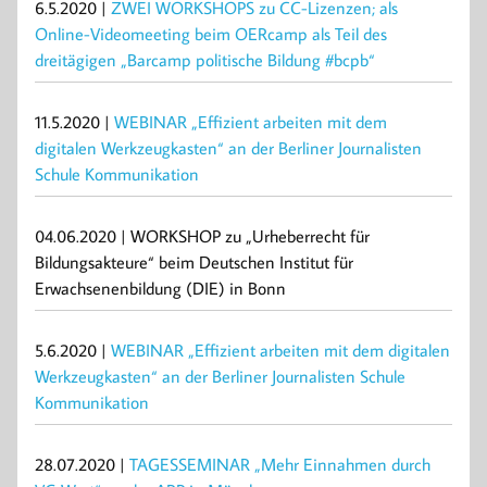
6.5.2020 |
ZWEI WORKSHOPS zu CC-Lizenzen; als
Online-Videomeeting beim OERcamp als Teil des
dreitägigen „Barcamp politische Bildung #bcpb“
11.5.2020 |
WEBINAR „Effizient arbeiten mit dem
digitalen Werkzeugkasten“ an der Berliner Journalisten
Schule Kommunikation
04.06.2020 | WORKSHOP zu „Urheberrecht für
Bildungsakteure“ beim Deutschen Institut für
Erwachsenenbildung (DIE) in Bonn
5.6.2020 |
WEBINAR „Effizient arbeiten mit dem digitalen
Werkzeugkasten“ an der Berliner Journalisten Schule
Kommunikation
28.07.2020 |
TAGESSEMINAR „Mehr Einnahmen durch