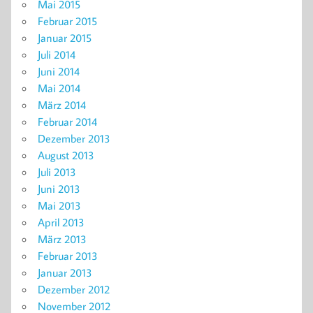
Mai 2015
Februar 2015
Januar 2015
Juli 2014
Juni 2014
Mai 2014
März 2014
Februar 2014
Dezember 2013
August 2013
Juli 2013
Juni 2013
Mai 2013
April 2013
März 2013
Februar 2013
Januar 2013
Dezember 2012
November 2012