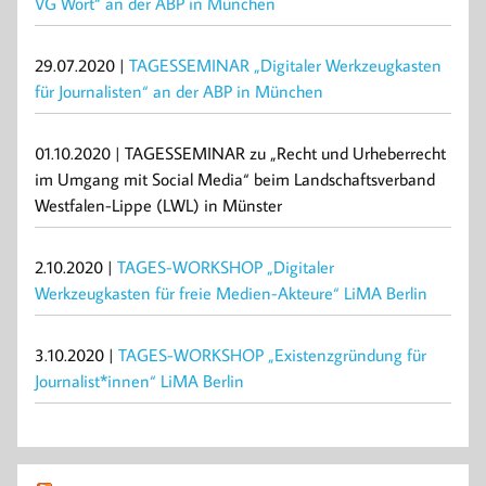
VG Wort“ an der ABP in München
29.07.2020 |
TAGESSEMINAR „Digitaler Werkzeugkasten
für Journalisten“ an der ABP in München
01.10.2020 | TAGESSEMINAR zu „Recht und Urheberrecht
im Umgang mit Social Media“ beim Landschaftsverband
Westfalen-Lippe (LWL) in Münster
2.10.2020 |
TAGES-WORKSHOP „Digitaler
Werkzeugkasten für freie Medien-Akteure“ LiMA Berlin
3.10.2020 |
TAGES-WORKSHOP „Existenzgründung für
Journalist*innen“ LiMA Berlin