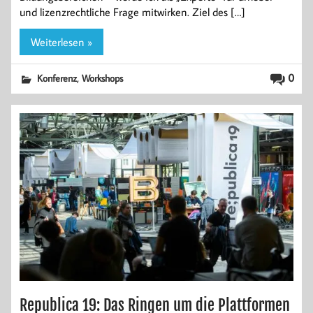
und lizenzrechtliche Frage mitwirken. Ziel des […]
Weiterlesen »
,
0
Konferenz
Workshops
Republica 19: Das Ringen um die Plattformen