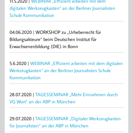
11.5.2020 |
WEBINAR „Effizient arbeiten mit dem
digitalen Werkzeugkasten“ an der Berliner Journalisten
Schule Kommunikation
04.06.2020 | WORKSHOP zu „Urheberrecht für
Bildungsakteure“ beim Deutschen Institut für
Erwachsenenbildung (DIE) in Bonn
5.6.2020 |
WEBINAR „Effizient arbeiten mit dem digitalen
Werkzeugkasten“ an der Berliner Journalisten Schule
Kommunikation
28.07.2020 |
TAGESSEMINAR „Mehr Einnahmen durch
VG Wort“ an der ABP in München
29.07.2020 |
TAGESSEMINAR „Digitaler Werkzeugkasten
für Journalisten“ an der ABP in München