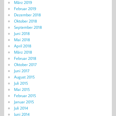
März 2019
Februar 2019
Dezember 2018
Oktober 2018
September 2018
Juni 2018
Mai 2018
April 2018
März 2018
Februar 2018
Oktober 2017
Juni 2017
August 2015
Juli 2015
Mai 2015
Februar 2015
Januar 2015
Juli 2014
Juni 2014