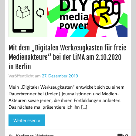
Mit dem „Digitalen Werkzeugkasten für freie
Medienakteure“ bei der LiMA am 2.10.2020
in Berlin
Veröffentlicht am
27. Dezember 2019
Mein „Digitaler Werkzeugkasten“ entwickelt sich zu einem
Dauerbrenner bei (freien) JournalistInnen und Medien-
Akteuren sowie jenen, die ihnen Fortbildungen anbieten.
Das nächste mal präsentiere ich ihn […]
Weiterlesen »
,
0
Konferenz
Workshops