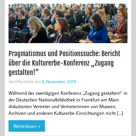
Pragmatismus und Positionssuche: Bericht
über die Kulturerbe-Konferenz „Zugang
gestalten!“
Veröffentlicht am
6. November 2019
Während der zweitägigen Konferenz „Zugang gestalten!“ in
der Deutschen Nationalbibliothek in Frankfurt am Main
diskutierten Vertreter und Vertreterinnen von Museen,
Archiven und anderen Kulturerbe-Einrichtungen nicht […]
Weiterlesen »