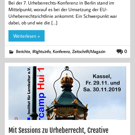
Bei der 7. Urheberrechts-Konferenz in Berlin stand im
Mittelpunkt, worauf es bei der Umsetzung der EU-
Urheberrechtsrichtlinie ankommt. Ein Schwerpunkt war
dabei, ob und wie die […]
Weiterlesen »
,
,
,
0
Berichte
iRights.info
Konferenz
Zeitschrift/Magazin
Mit Sessions zu Urheberrecht, Creative