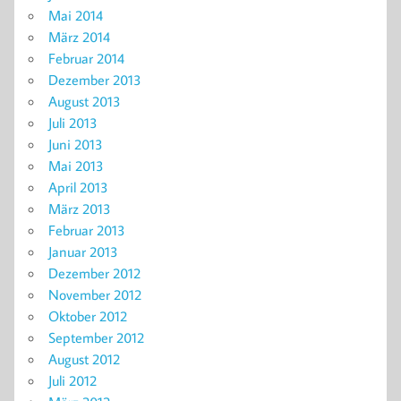
Mai 2014
März 2014
Februar 2014
Dezember 2013
August 2013
Juli 2013
Juni 2013
Mai 2013
April 2013
März 2013
Februar 2013
Januar 2013
Dezember 2012
November 2012
Oktober 2012
September 2012
August 2012
Juli 2012