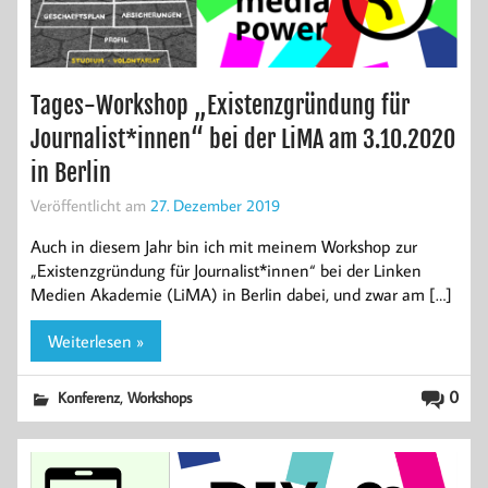
Tages-Workshop „Existenzgründung für
Journalist*innen“ bei der LiMA am 3.10.2020
in Berlin
Veröffentlicht am
27. Dezember 2019
Auch in diesem Jahr bin ich mit meinem Workshop zur
„Existenzgründung für Journalist*innen“ bei der Linken
Medien Akademie (LiMA) in Berlin dabei, und zwar am […]
Weiterlesen »
,
0
Konferenz
Workshops