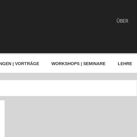
ÜBER
NGEN | VORTRÄGE
WORKSHOPS | SEMINARE
LEHRE