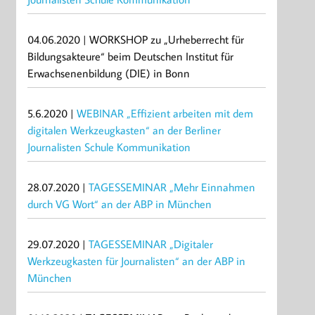
04.06.2020 | WORKSHOP zu „Urheberrecht für
Bildungsakteure“ beim Deutschen Institut für
Erwachsenenbildung (DIE) in Bonn
5.6.2020 |
WEBINAR „Effizient arbeiten mit dem
digitalen Werkzeugkasten“ an der Berliner
Journalisten Schule Kommunikation
28.07.2020 |
TAGESSEMINAR „Mehr Einnahmen
durch VG Wort“ an der ABP in München
29.07.2020 |
TAGESSEMINAR „Digitaler
Werkzeugkasten für Journalisten“ an der ABP in
München