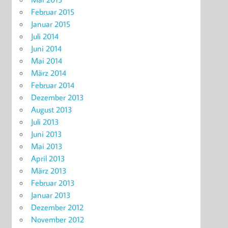
Februar 2015
Januar 2015
Juli 2014
Juni 2014
Mai 2014
März 2014
Februar 2014
Dezember 2013
August 2013
Juli 2013
Juni 2013
Mai 2013
April 2013
März 2013
Februar 2013
Januar 2013
Dezember 2012
November 2012