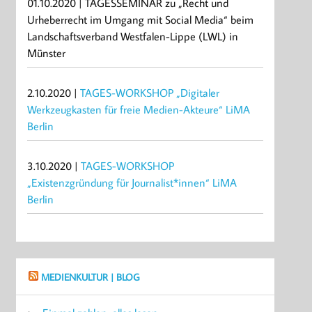
01.10.2020 | TAGESSEMINAR zu „Recht und
Urheberrecht im Umgang mit Social Media“ beim
Landschaftsverband Westfalen-Lippe (LWL) in
Münster
2.10.2020 |
TAGES-WORKSHOP „Digitaler
Werkzeugkasten für freie Medien-Akteure“ LiMA
Berlin
3.10.2020 |
TAGES-WORKSHOP
„Existenzgründung für Journalist*innen“ LiMA
Berlin
MEDIENKULTUR | BLOG