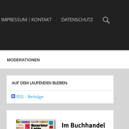
IMPRESSUM | KONTAKT
DATENSCHUTZ
MODERATIONEN
AUF DEM LAUFENDEN BLEIBEN:
RSS - Beiträge