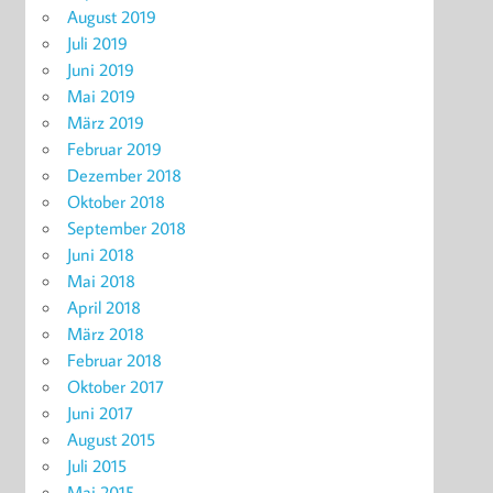
August 2019
Juli 2019
Juni 2019
Mai 2019
März 2019
Februar 2019
Dezember 2018
Oktober 2018
September 2018
Juni 2018
Mai 2018
April 2018
März 2018
Februar 2018
Oktober 2017
Juni 2017
August 2015
Juli 2015
Mai 2015