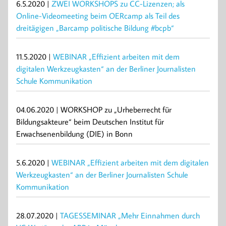
6.5.2020 |
ZWEI WORKSHOPS zu CC-Lizenzen; als
Online-Videomeeting beim OERcamp als Teil des
dreitägigen „Barcamp politische Bildung #bcpb“
11.5.2020 |
WEBINAR „Effizient arbeiten mit dem
digitalen Werkzeugkasten“ an der Berliner Journalisten
Schule Kommunikation
04.06.2020 | WORKSHOP zu „Urheberrecht für
Bildungsakteure“ beim Deutschen Institut für
Erwachsenenbildung (DIE) in Bonn
5.6.2020 |
WEBINAR „Effizient arbeiten mit dem digitalen
Werkzeugkasten“ an der Berliner Journalisten Schule
Kommunikation
28.07.2020 |
TAGESSEMINAR „Mehr Einnahmen durch