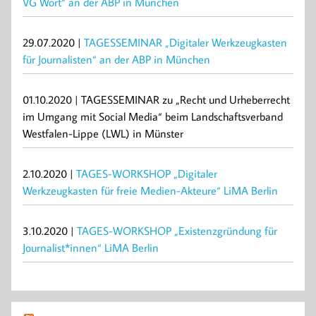
VG Wort“ an der ABP in München
29.07.2020 |
TAGESSEMINAR „Digitaler Werkzeugkasten
für Journalisten“ an der ABP in München
01.10.2020 | TAGESSEMINAR zu „Recht und Urheberrecht
im Umgang mit Social Media“ beim Landschaftsverband
Westfalen-Lippe (LWL) in Münster
2.10.2020 |
TAGES-WORKSHOP „Digitaler
Werkzeugkasten für freie Medien-Akteure“ LiMA Berlin
3.10.2020 |
TAGES-WORKSHOP „Existenzgründung für
Journalist*innen“ LiMA Berlin