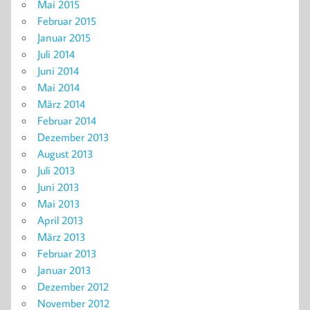
Mai 2015
Februar 2015
Januar 2015
Juli 2014
Juni 2014
Mai 2014
März 2014
Februar 2014
Dezember 2013
August 2013
Juli 2013
Juni 2013
Mai 2013
April 2013
März 2013
Februar 2013
Januar 2013
Dezember 2012
November 2012