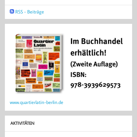
RSS - Beiträge
www.quartierlatin-berlin.de
AKTIVITÄTEN