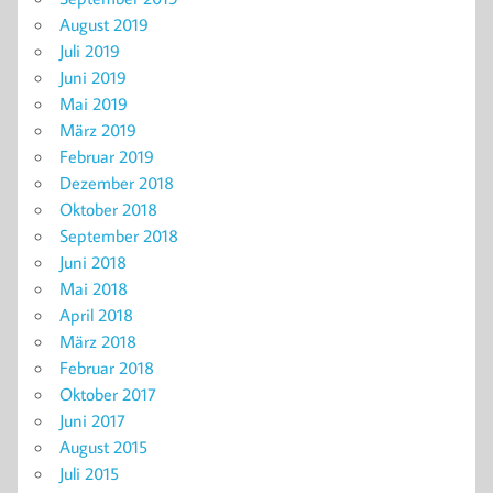
August 2019
Juli 2019
Juni 2019
Mai 2019
März 2019
Februar 2019
Dezember 2018
Oktober 2018
September 2018
Juni 2018
Mai 2018
April 2018
März 2018
Februar 2018
Oktober 2017
Juni 2017
August 2015
Juli 2015