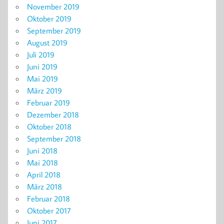
November 2019
Oktober 2019
September 2019
August 2019
Juli 2019
Juni 2019
Mai 2019
März 2019
Februar 2019
Dezember 2018
Oktober 2018
September 2018
Juni 2018
Mai 2018
April 2018
März 2018
Februar 2018
Oktober 2017
Juni 2017