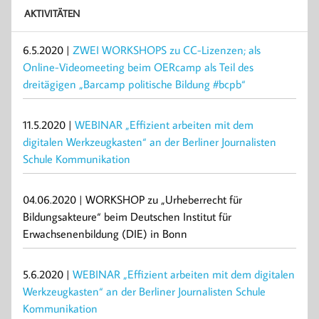
AKTIVITÄTEN
6.5.2020 |
ZWEI WORKSHOPS zu CC-Lizenzen; als
Online-Videomeeting beim OERcamp als Teil des
dreitägigen „Barcamp politische Bildung #bcpb“
11.5.2020 |
WEBINAR „Effizient arbeiten mit dem
digitalen Werkzeugkasten“ an der Berliner Journalisten
Schule Kommunikation
04.06.2020 | WORKSHOP zu „Urheberrecht für
Bildungsakteure“ beim Deutschen Institut für
Erwachsenenbildung (DIE) in Bonn
5.6.2020 |
WEBINAR „Effizient arbeiten mit dem digitalen
Werkzeugkasten“ an der Berliner Journalisten Schule
Kommunikation