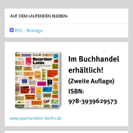
AUF DEM LAUFENDEN BLEIBEN:
RSS - Beiträge
www.quartierlatin-berlin.de