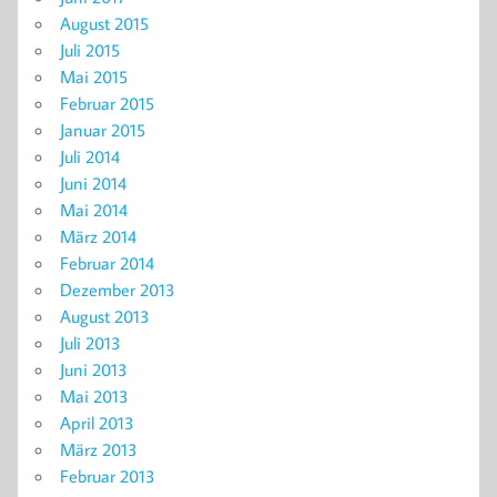
August 2015
Juli 2015
Mai 2015
Februar 2015
Januar 2015
Juli 2014
Juni 2014
Mai 2014
März 2014
Februar 2014
Dezember 2013
August 2013
Juli 2013
Juni 2013
Mai 2013
April 2013
März 2013
Februar 2013