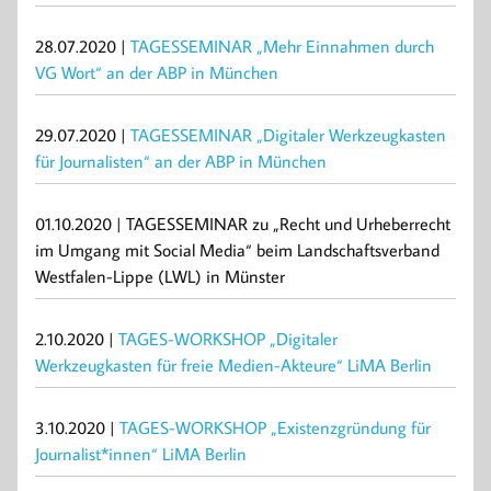
28.07.2020 |
TAGESSEMINAR „Mehr Einnahmen durch
VG Wort“ an der ABP in München
29.07.2020 |
TAGESSEMINAR „Digitaler Werkzeugkasten
für Journalisten“ an der ABP in München
01.10.2020 | TAGESSEMINAR zu „Recht und Urheberrecht
im Umgang mit Social Media“ beim Landschaftsverband
Westfalen-Lippe (LWL) in Münster
2.10.2020 |
TAGES-WORKSHOP „Digitaler
Werkzeugkasten für freie Medien-Akteure“ LiMA Berlin
3.10.2020 |
TAGES-WORKSHOP „Existenzgründung für
Journalist*innen“ LiMA Berlin