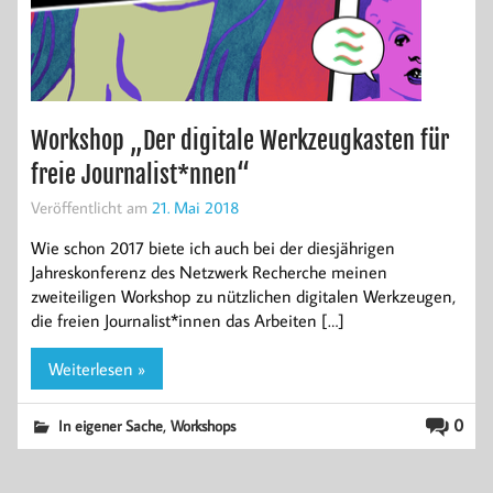
Workshop „Der digitale Werkzeugkasten für
freie Journalist*nnen“
Veröffentlicht am
21. Mai 2018
Wie schon 2017 biete ich auch bei der diesjährigen
Jahreskonferenz des Netzwerk Recherche meinen
zweiteiligen Workshop zu nützlichen digitalen Werkzeugen,
die freien Journalist*innen das Arbeiten […]
Weiterlesen »
,
0
In eigener Sache
Workshops