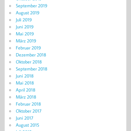
September 2019
August 2019
Juli 2019
Juni 2019
Mai 2019
März 2019
Februar 2019
Dezember 2018
Oktober 2018
September 2018
Juni 2018
Mai 2018
April 2018
März 2018
Februar 2018
Oktober 2017
Juni 2017
August 2015