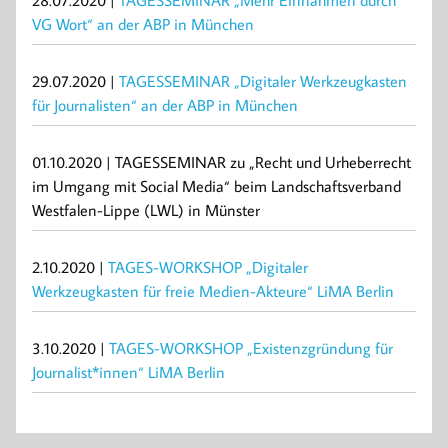
VG Wort“ an der ABP in München
29.07.2020 |
TAGESSEMINAR „Digitaler Werkzeugkasten
für Journalisten“ an der ABP in München
01.10.2020 | TAGESSEMINAR zu „Recht und Urheberrecht
im Umgang mit Social Media“ beim Landschaftsverband
Westfalen-Lippe (LWL) in Münster
2.10.2020 |
TAGES-WORKSHOP „Digitaler
Werkzeugkasten für freie Medien-Akteure“ LiMA Berlin
3.10.2020 |
TAGES-WORKSHOP „Existenzgründung für
Journalist*innen“ LiMA Berlin