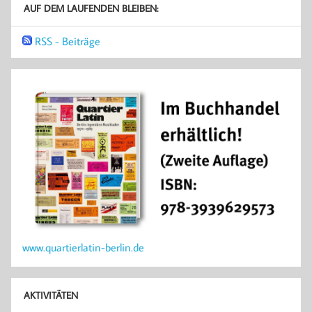
AUF DEM LAUFENDEN BLEIBEN:
RSS - Beiträge
www.quartierlatin-berlin.de
AKTIVITÄTEN