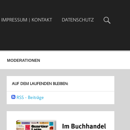
IMPRESSUM | KONTAKT
DATENSCHUTZ
MODERATIONEN
AUF DEM LAUFENDEN BLEIBEN:
RSS - Beiträge