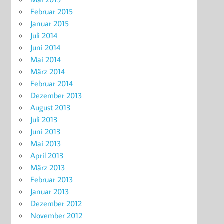
Februar 2015
Januar 2015
Juli 2014
Juni 2014
Mai 2014
März 2014
Februar 2014
Dezember 2013
August 2013
Juli 2013
Juni 2013
Mai 2013
April 2013
März 2013
Februar 2013
Januar 2013
Dezember 2012
November 2012