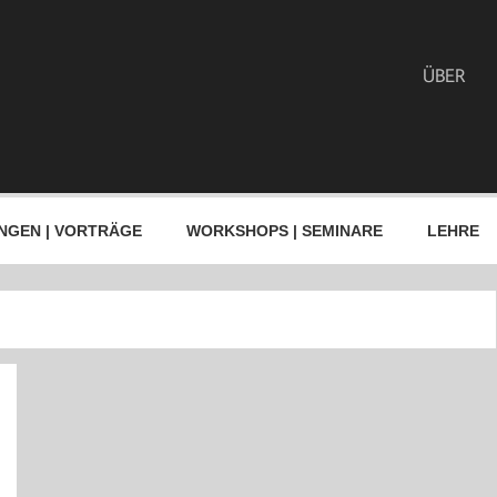
ÜBER
NGEN | VORTRÄGE
WORKSHOPS | SEMINARE
LEHRE