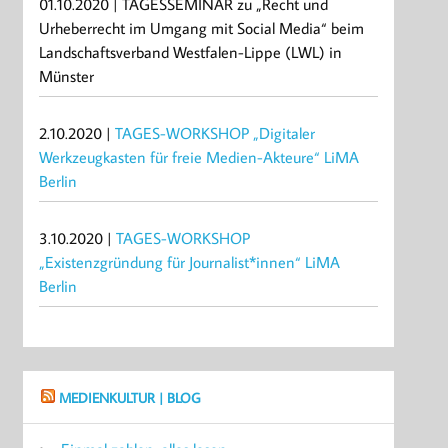
01.10.2020 | TAGESSEMINAR zu „Recht und
Urheberrecht im Umgang mit Social Media“ beim
Landschaftsverband Westfalen-Lippe (LWL) in
Münster
2.10.2020 |
TAGES-WORKSHOP „Digitaler
Werkzeugkasten für freie Medien-Akteure“ LiMA
Berlin
3.10.2020 |
TAGES-WORKSHOP
„Existenzgründung für Journalist*innen“ LiMA
Berlin
MEDIENKULTUR | BLOG