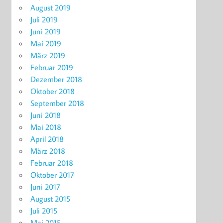
August 2019
Juli 2019
Juni 2019
Mai 2019
März 2019
Februar 2019
Dezember 2018
Oktober 2018
September 2018
Juni 2018
Mai 2018
April 2018
März 2018
Februar 2018
Oktober 2017
Juni 2017
August 2015
Juli 2015
Mai 2015