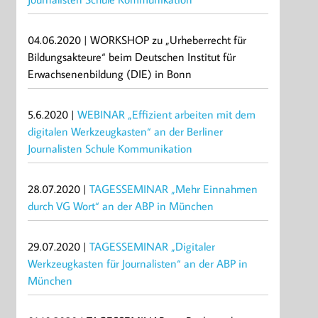
04.06.2020 | WORKSHOP zu „Urheberrecht für
Bildungsakteure“ beim Deutschen Institut für
Erwachsenenbildung (DIE) in Bonn
5.6.2020 |
WEBINAR „Effizient arbeiten mit dem
digitalen Werkzeugkasten“ an der Berliner
Journalisten Schule Kommunikation
28.07.2020 |
TAGESSEMINAR „Mehr Einnahmen
durch VG Wort“ an der ABP in München
29.07.2020 |
TAGESSEMINAR „Digitaler
Werkzeugkasten für Journalisten“ an der ABP in
München