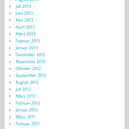
Juli 2013
Juni 2013
Mai 2013
April 2013
März 2013
Februar 2013
Januar 2013
Dezember 2012
November 2012
Oktober 2012
September 2012
August 2012
Juli 2012
März 2012
Februar 2012
Januar 2012
März 2011
Februar 2011