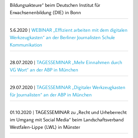
Bildungsakteure“ beim Deutschen Institut für
Erwachsenenbildung (DIE) in Bonn
5.6.2020 |
WEBINAR „Effizient arbeiten mit dem digitalen
Werkzeugkasten“ an der Berliner Journalisten Schule
Kommunikation
28.07.2020 |
TAGESSEMINAR „Mehr Einnahmen durch
VG Wort“ an der ABP in München
29.07.2020 |
TAGESSEMINAR „Digitaler Werkzeugkasten
für Journalisten“ an der ABP in München
01.10.2020 | TAGESSEMINAR zu „Recht und Urheberrecht
im Umgang mit Social Media“ beim Landschaftsverband
Westfalen-Lippe (LWL) in Münster