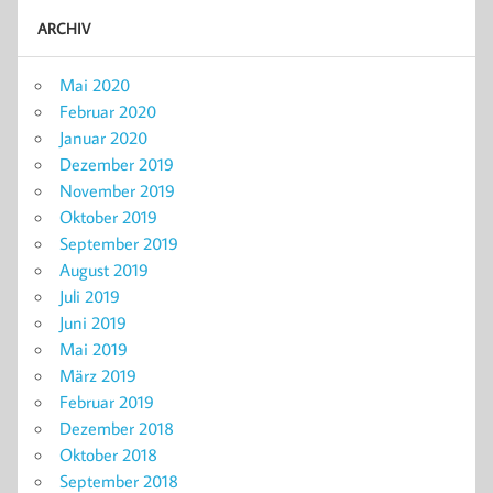
ARCHIV
Mai 2020
Februar 2020
Januar 2020
Dezember 2019
November 2019
Oktober 2019
September 2019
August 2019
Juli 2019
Juni 2019
Mai 2019
März 2019
Februar 2019
Dezember 2018
Oktober 2018
September 2018