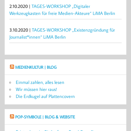
2.10.2020 |
TAGES-WORKSHOP „Digitaler
Werkzeugkasten für freie Medien-Akteure“ LiMA Berlin
3.10.2020 |
TAGES-WORKSHOP „Existenzgründung für
Journalist*innen“ LiMA Berlin
MEDIENKULTUR | BLOG
Einmal zahlen, alles lesen
Wir müssen hier raus!
Die Erdkugel auf Plattencovern
POP-SYMBOLE | BLOG & WEBSITE